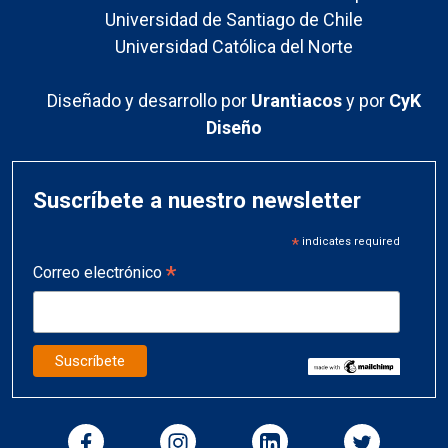
Universidad de Santiago de Chile
Universidad Católica del Norte
Diseñado y desarrollo por
Urantiacos
y por
CyK
Diseño
Suscríbete a nuestro newsletter
*
indicates required
*
Correo electrónico