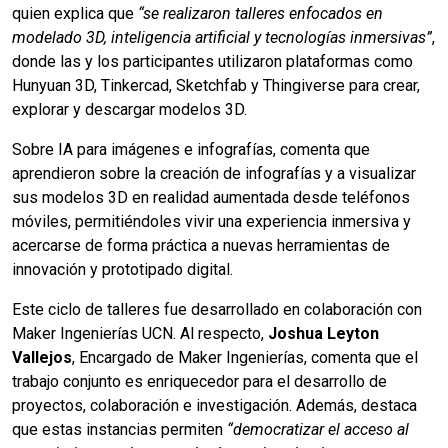
quien explica que
“se realizaron talleres enfocados en
modelado 3D, inteligencia artificial y tecnologías inmersivas”
,
donde las y los participantes utilizaron plataformas como
Hunyuan 3D, Tinkercad, Sketchfab y Thingiverse para crear,
explorar y descargar modelos 3D.
Sobre IA para imágenes e infografías, comenta que
aprendieron sobre la creación de infografías y a visualizar
sus modelos 3D en realidad aumentada desde teléfonos
móviles, permitiéndoles vivir una experiencia inmersiva y
acercarse de forma práctica a nuevas herramientas de
innovación y prototipado digital.
Este ciclo de talleres fue desarrollado en colaboración con
Maker Ingenierías UCN. Al respecto,
Joshua Leyton
Vallejos
, Encargado de Maker Ingenierías, comenta que el
trabajo conjunto es enriquecedor para el desarrollo de
proyectos, colaboración e investigación. Además, destaca
que estas instancias permiten
“democratizar el acceso al