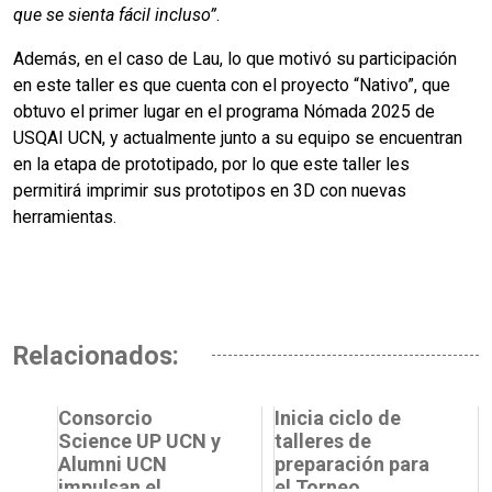
que se sienta fácil incluso”
.
Además, en el caso de Lau, lo que motivó su participación
en este taller es que cuenta con el proyecto “Nativo”, que
obtuvo el primer lugar en el programa Nómada 2025 de
USQAI UCN, y actualmente junto a su equipo se encuentran
en la etapa de prototipado, por lo que este taller les
permitirá imprimir sus prototipos en 3D con nuevas
herramientas.
Relacionados:
Consorcio
Inicia ciclo de
Science UP UCN y
talleres de
Alumni UCN
preparación para
impulsan el
el Torneo