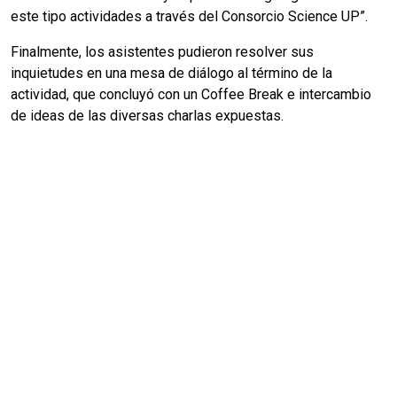
este tipo actividades a través del Consorcio Science UP”.
Finalmente, los asistentes pudieron resolver sus
inquietudes en una mesa de diálogo al término de la
actividad, que concluyó con un Coffee Break e intercambio
de ideas de las diversas charlas expuestas.