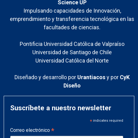
Science UP
Impulsando capacidades de Innovación,
emprendimiento y transferencia tecnológica en las
facultades de ciencias.
Pontificia Universidad Católica de Valpraíso
Universidad de Santiago de Chile
Universidad Católica del Norte
Diseñado y desarrollo por
Urantiacos
y por
CyK
Diseño
Suscríbete a nuestro newsletter
*
indicates required
*
Correo electrónico