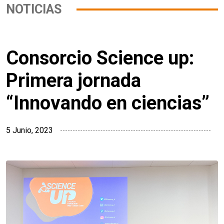
NOTICIAS
Consorcio Science up:
Primera jornada
“Innovando en ciencias”
5 Junio, 2023