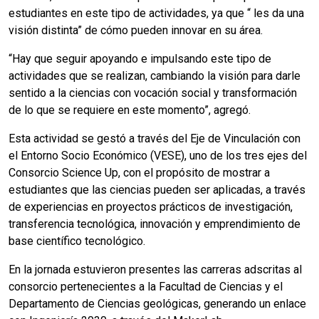
estudiantes en este tipo de actividades, ya que “ les da una
visión distinta” de cómo pueden innovar en su área.
“Hay que seguir apoyando e impulsando este tipo de
actividades que se realizan, cambiando la visión para darle
sentido a la ciencias con vocación social y transformación
de lo que se requiere en este momento”, agregó.
Esta actividad se gestó a través del Eje de Vinculación con
el Entorno Socio Económico (VESE), uno de los tres ejes del
Consorcio Science Up, con el propósito de mostrar a
estudiantes que las ciencias pueden ser aplicadas, a través
de experiencias en proyectos prácticos de investigación,
transferencia tecnológica, innovación y emprendimiento de
base científico tecnológico.
En la jornada estuvieron presentes las carreras adscritas al
consorcio pertenecientes a la Facultad de Ciencias y el
Departamento de Ciencias geológicas, generando un enlace