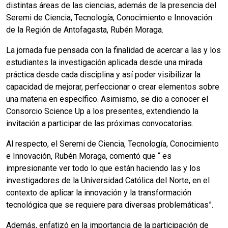
distintas áreas de las ciencias, además de la presencia del
Seremi de Ciencia, Tecnología, Conocimiento e Innovación
de la Región de Antofagasta, Rubén Moraga.
La jornada fue pensada con la finalidad de acercar a las y los
estudiantes la investigación aplicada desde una mirada
práctica desde cada disciplina y así poder visibilizar la
capacidad de mejorar, perfeccionar o crear elementos sobre
una materia en específico. Asimismo, se dio a conocer el
Consorcio Science Up a los presentes, extendiendo la
invitación a participar de las próximas convocatorias.
Al respecto, el Seremi de Ciencia, Tecnología, Conocimiento
e Innovación, Rubén Moraga, comentó que “ es
impresionante ver todo lo que están haciendo las y los
investigadores de la Universidad Católica del Norte, en el
contexto de aplicar la innovación y la transformación
tecnológica que se requiere para diversas problemáticas”.
Además, enfatizó en la importancia de la participación de