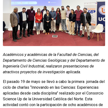
Académicos y académicas de la Facultad de Ciencias, del
Departamento de Ciencias Geológicas y del Departamento de
Ingeniería Civil Industrial, realizaron presentaciones de
atractivos proyectos de investigación aplicada.
El pasado 19 de mayo se llevó a cabo la primera jornada del
ciclo de charlas “Innovando en las Ciencias: Experiencias
aplicadas desde cada disciplina” realizado por el Consorcio
Science Up de la Universidad Católica del Norte. Esta
actividad contó con la participación de ocho académicos de