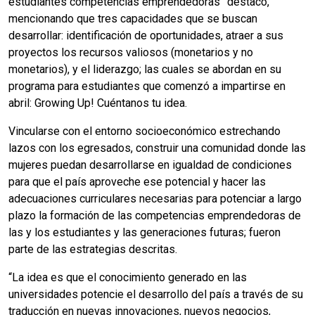
estudiantes competencias emprendedoras” destacó,
mencionando que tres capacidades que se buscan
desarrollar: identificación de oportunidades, atraer a sus
proyectos los recursos valiosos (monetarios y no
monetarios), y el liderazgo; las cuales se abordan en su
programa para estudiantes que comenzó a impartirse en
abril: Growing Up! Cuéntanos tu idea.
Vincularse con el entorno socioeconómico estrechando
lazos con los egresados, construir una comunidad donde las
mujeres puedan desarrollarse en igualdad de condiciones
para que el país aproveche ese potencial y hacer las
adecuaciones curriculares necesarias para potenciar a largo
plazo la formación de las competencias emprendedoras de
las y los estudiantes y las generaciones futuras; fueron
parte de las estrategias descritas.
“La idea es que el conocimiento generado en las
universidades potencie el desarrollo del país a través de su
traducción en nuevas innovaciones, nuevos negocios,