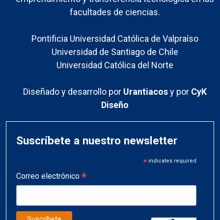
facultades de ciencias.
Pontificia Universidad Católica de Valpraíso
Universidad de Santiago de Chile
Universidad Católica del Norte
Diseñado y desarrollo por
Urantiacos
y por
CyK
Diseño
Suscríbete a nuestro newsletter
*
indicates required
*
Correo electrónico