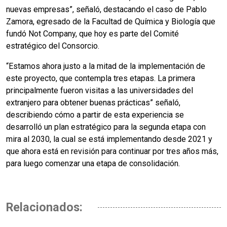
nuevas empresas”, señaló, destacando el caso de Pablo
Zamora, egresado de la Facultad de Química y Biología que
fundó Not Company, que hoy es parte del Comité
estratégico del Consorcio.
“Estamos ahora justo a la mitad de la implementación de
este proyecto, que contempla tres etapas. La primera
principalmente fueron visitas a las universidades del
extranjero para obtener buenas prácticas” señaló,
describiendo cómo a partir de esta experiencia se
desarrolló un plan estratégico para la segunda etapa con
mira al 2030, la cual se está implementando desde 2021 y
que ahora está en revisión para continuar por tres años más,
para luego comenzar una etapa de consolidación.
Relacionados: