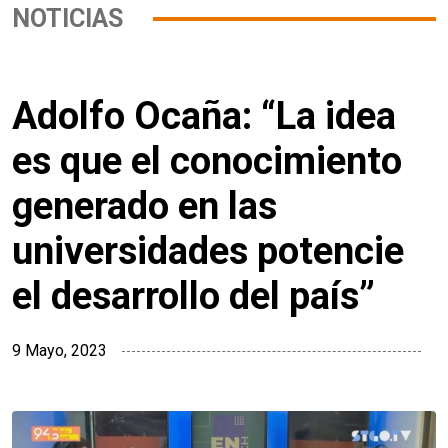
NOTICIAS
Adolfo Ocaña: “La idea
es que el conocimiento
generado en las
universidades potencie
el desarrollo del país”
9 Mayo, 2023