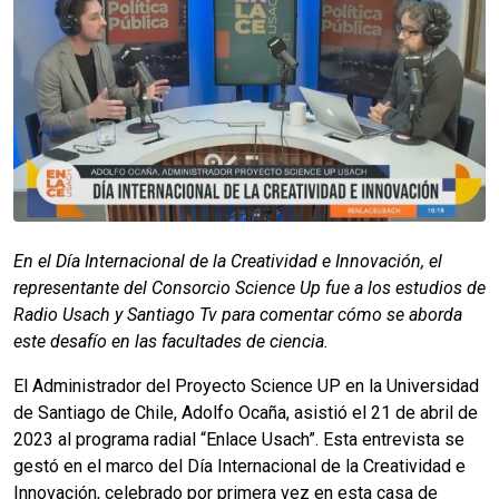
En el Día Internacional de la Creatividad e Innovación, el
representante del Consorcio Science Up fue a los estudios de
Radio Usach y Santiago Tv para comentar cómo se aborda
este desafío en las facultades de ciencia.
El Administrador del Proyecto Science UP en la Universidad
de Santiago de Chile, Adolfo Ocaña, asistió el 21 de abril de
2023 al programa radial “Enlace Usach”. Esta entrevista se
gestó en el marco del Día Internacional de la Creatividad e
Innovación, celebrado por primera vez en esta casa de