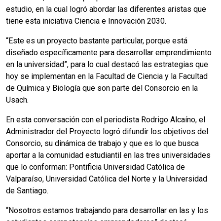
estudio, en la cual logró abordar las diferentes aristas que
tiene esta iniciativa Ciencia e Innovación 2030.
“Este es un proyecto bastante particular, porque está
diseñado específicamente para desarrollar emprendimiento
en la universidad”, para lo cual destacó las estrategias que
hoy se implementan en la Facultad de Ciencia y la Facultad
de Química y Biología que son parte del Consorcio en la
Usach.
En esta conversación con el periodista Rodrigo Alcaíno, el
Administrador del Proyecto logró difundir los objetivos del
Consorcio, su dinámica de trabajo y que es lo que busca
aportar a la comunidad estudiantil en las tres universidades
que lo conforman: Pontificia Universidad Católica de
Valparaíso, Universidad Católica del Norte y la Universidad
de Santiago.
“Nosotros estamos trabajando para desarrollar en las y los