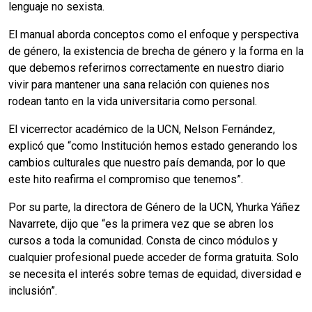
lenguaje no sexista.
El manual aborda conceptos como el enfoque y perspectiva
de género, la existencia de brecha de género y la forma en la
que debemos referirnos correctamente en nuestro diario
vivir para mantener una sana relación con quienes nos
rodean tanto en la vida universitaria como personal.
El vicerrector académico de la UCN, Nelson Fernández,
explicó que “como Institución hemos estado generando los
cambios culturales que nuestro país demanda, por lo que
este hito reafirma el compromiso que tenemos”.
Por su parte, la directora de Género de la UCN, Yhurka Yáñez
Navarrete, dijo que “es la primera vez que se abren los
cursos a toda la comunidad. Consta de cinco módulos y
cualquier profesional puede acceder de forma gratuita. Solo
se necesita el interés sobre temas de equidad, diversidad e
inclusión”.