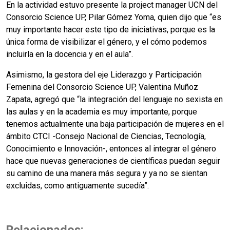
En la actividad estuvo presente la project manager UCN del
Consorcio Science UP, Pilar Gómez Yoma, quien dijo que “es
muy importante hacer este tipo de iniciativas, porque es la
única forma de visibilizar el género, y el cómo podemos
incluirla en la docencia y en el aula”.
Asimismo, la gestora del eje Liderazgo y Participación
Femenina del Consorcio Science UP, Valentina Muñoz
Zapata, agregó que “la integración del lenguaje no sexista en
las aulas y en la academia es muy importante, porque
tenemos actualmente una baja participación de mujeres en el
ámbito CTCI -Consejo Nacional de Ciencias, Tecnología,
Conocimiento e Innovación-, entonces al integrar el género
hace que nuevas generaciones de científicas puedan seguir
su camino de una manera más segura y ya no se sientan
excluidas, como antiguamente sucedía”.