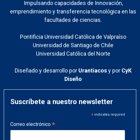
Impulsando capacidades de Innovación,
emprendimiento y transferencia tecnológica en las
facultades de ciencias.
Pontificia Universidad Católica de Valpraíso
Universidad de Santiago de Chile
Universidad Católica del Norte
Diseñado y desarrollo por
Urantiacos
y por
CyK
Diseño
Suscríbete a nuestro newsletter
*
indicates required
*
Correo electrónico