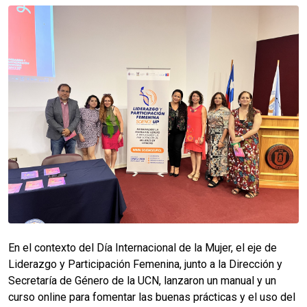
En el contexto del Día Internacional de la Mujer, el eje de
Liderazgo y Participación Femenina, junto a la Dirección y
Secretaría de Género de la UCN, lanzaron un manual y un
curso online para fomentar las buenas prácticas y el uso del