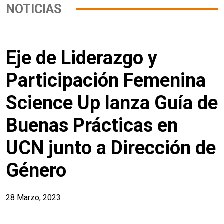
NOTICIAS
Eje de Liderazgo y
Participación Femenina
Science Up lanza Guía de
Buenas Prácticas en
UCN junto a Dirección de
Género
28 Marzo, 2023