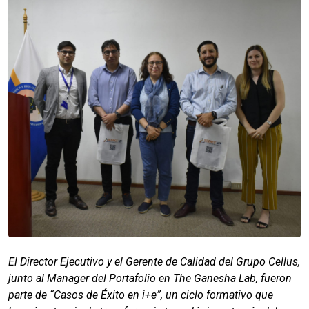
El Director Ejecutivo y el Gerente de Calidad del Grupo Cellus,
junto al Manager del Portafolio en The Ganesha Lab, fueron
parte de “Casos de Éxito en i+e”, un ciclo formativo que