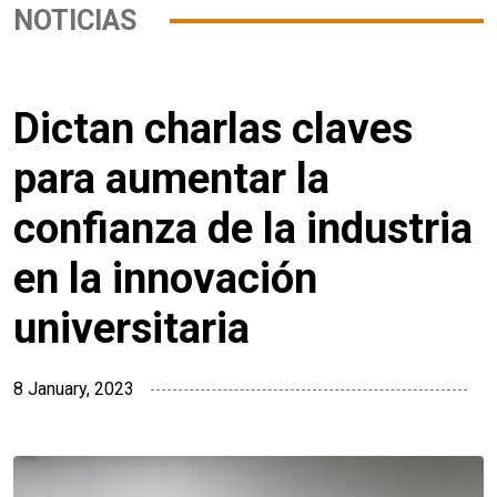
NOTICIAS
Dictan charlas claves
para aumentar la
confianza de la industria
en la innovación
universitaria
8 January, 2023