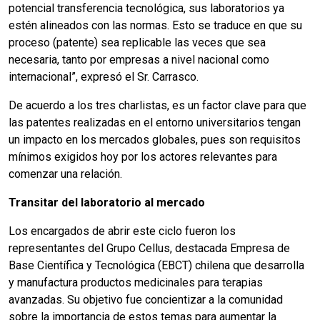
potencial transferencia tecnológica, sus laboratorios ya
estén alineados con las normas. Esto se traduce en que su
proceso (patente) sea replicable las veces que sea
necesaria, tanto por empresas a nivel nacional como
internacional”, expresó el Sr. Carrasco.
De acuerdo a los tres charlistas, es un factor clave para que
las patentes realizadas en el entorno universitarios tengan
un impacto en los mercados globales, pues son requisitos
mínimos exigidos hoy por los actores relevantes para
comenzar una relación.
Transitar del laboratorio al mercado
Los encargados de abrir este ciclo fueron los
representantes del Grupo Cellus, destacada Empresa de
Base Científica y Tecnológica (EBCT) chilena que desarrolla
y manufactura productos medicinales para terapias
avanzadas. Su objetivo fue concientizar a la comunidad
sobre la importancia de estos temas para aumentar la