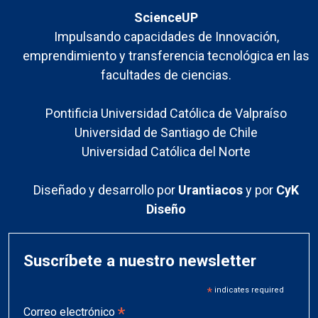
ScienceUP
Impulsando capacidades de Innovación,
emprendimiento y transferencia tecnológica en las
facultades de ciencias.
Pontificia Universidad Católica de Valpraíso
Universidad de Santiago de Chile
Universidad Católica del Norte
Diseñado y desarrollo por
Urantiacos
y por
CyK
Diseño
Suscríbete a nuestro newsletter
*
indicates required
*
Correo electrónico