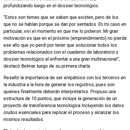
profundizando luego en el dossier tecnológico.
“Estos son temas que se saben que existen, pero de los
que no se hablan porque se dan por sentados. En mi caso en
particular, viví el momento en que me lo pidieron. Mi gran
motivación es que en el próximo (emprendimiento) no pierda
ese año que yo perdí por tener que solucionar todos los
problemas relacionados con el cuaderno de laboratorio y
dossier tecnológico al enfrentar a una gran multinacional”,
destacó Belmar luego de su primera charla.
Resaltó la importancia de ser empáticos con los terceros en
la industria a la hora de generar los registros, pues son
quienes finalmente deberán interpretarlos. Propuso una
estructura de 10 puntos, que incluye la generación de un
proyecto de transferencia tecnológica Incluyendo los datos
crudos esenciales para replicar el proceso y alcanzar los
mismos resultados.