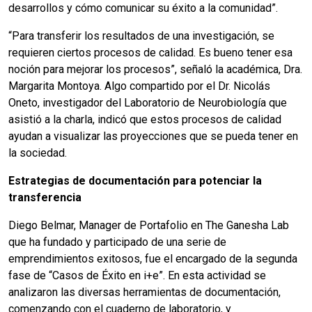
desarrollos y cómo comunicar su éxito a la comunidad”.
“Para transferir los resultados de una investigación, se
requieren ciertos procesos de calidad. Es bueno tener esa
noción para mejorar los procesos”, señaló la académica, Dra.
Margarita Montoya. Algo compartido por el Dr. Nicolás
Oneto, investigador del Laboratorio de Neurobiología que
asistió a la charla, indicó que estos procesos de calidad
ayudan a visualizar las proyecciones que se pueda tener en
la sociedad.
Estrategias de documentación para potenciar la
transferencia
Diego Belmar, Manager de Portafolio en The Ganesha Lab
que ha fundado y participado de una serie de
emprendimientos exitosos, fue el encargado de la segunda
fase de “Casos de Éxito en i+e”. En esta actividad se
analizaron las diversas herramientas de documentación,
comenzando con el cuaderno de laboratorio, y