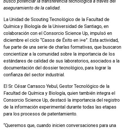
buscó potenciar la transferencia tecnológica a través del
aseguramiento de la calidad.
La Unidad de Scouting Tecnológico de la Facultad de
Química y Biología de la Universidad de Santiago, en
colaboración con el Consorcio Science Up, impulsó en
diciembre el ciclo “Casos de Éxito en i+e”. Esta actividad,
fue parte de una serie de charlas formativas, que buscaron
concientizar a la comunidad sobre la importancia de los
estándares de calidad de sus laboratorios, asociados a la
documentación del dossier tecnológico, para lograr la
confianza del sector industrial.
El Sr. César Carrasco Yebul, Gestor Tecnológico de la
Facultad de Química y Biología, quien también integra el
Consorcio Science Up, destacó la importancia del registro
de la información experimental durante todas las etapas
para los procesos de patentamiento.
“Queremos que, cuando inicien conversaciones para una