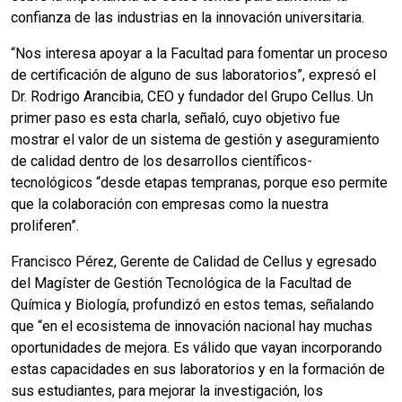
confianza de las industrias en la innovación universitaria.
“Nos interesa apoyar a la Facultad para fomentar un proceso
de certificación de alguno de sus laboratorios”, expresó el
Dr. Rodrigo Arancibia, CEO y fundador del Grupo Cellus. Un
primer paso es esta charla, señaló, cuyo objetivo fue
mostrar el valor de un sistema de gestión y aseguramiento
de calidad dentro de los desarrollos científicos-
tecnológicos “desde etapas tempranas, porque eso permite
que la colaboración con empresas como la nuestra
proliferen”.
Francisco Pérez, Gerente de Calidad de Cellus y egresado
del Magíster de Gestión Tecnológica de la Facultad de
Química y Biología, profundizó en estos temas, señalando
que “en el ecosistema de innovación nacional hay muchas
oportunidades de mejora. Es válido que vayan incorporando
estas capacidades en sus laboratorios y en la formación de
sus estudiantes, para mejorar la investigación, los