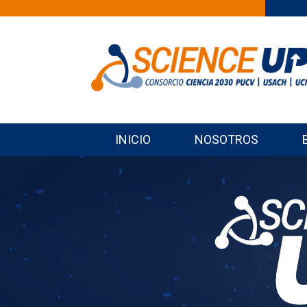
INICIO
NOSOTROS