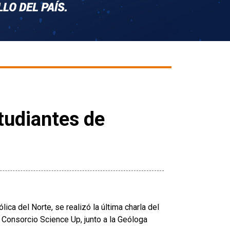
tudiantes de
ica del Norte, se realizó la última charla del
Consorcio Science Up, junto a la Geóloga