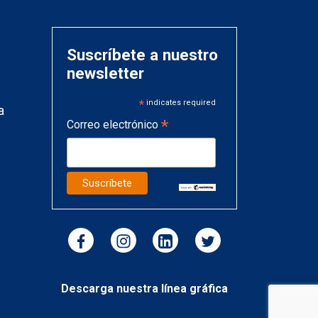
Suscríbete a nuestro
newsletter
*
indicates required
a
*
Correo electrónico
Descarga nuestra línea gráfica