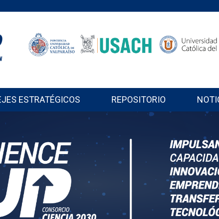
EJES ESTRATÉGICOS
REPOSITORIO
NOTI