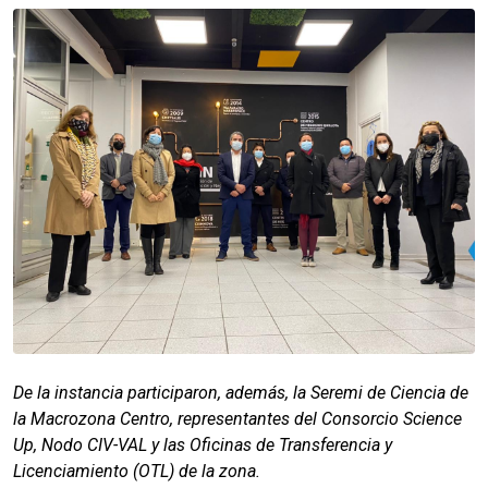
De la instancia participaron, además, la Seremi de Ciencia de
la Macrozona Centro, representantes del Consorcio Science
Up, Nodo CIV-VAL y las Oficinas de Transferencia y
Licenciamiento (OTL) de la zona.