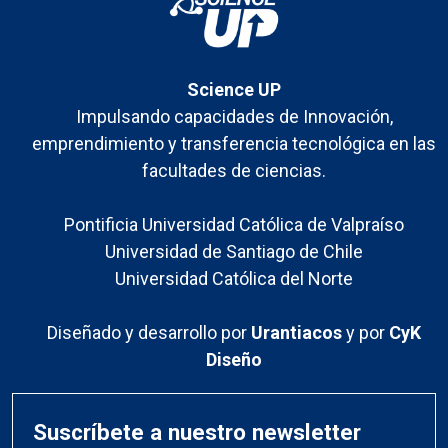
Science UP
Impulsando capacidades de Innovación,
emprendimiento y transferencia tecnológica en las
facultades de ciencias.
Pontificia Universidad Católica de Valpraíso
Universidad de Santiago de Chile
Universidad Católica del Norte
Diseñado y desarrollo por
Urantiacos
y por
CyK
Diseño
Suscríbete a nuestro newsletter