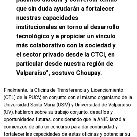
que sin duda ayudarán a fortalecer
nuestras capacidades
institucionales en torno al desarrollo
tecnológico y a propiciar un vínculo
más colaborativo con la sociedad y
el sector privado desde la CTCi, en
particular desde nuestra región de
Valparaíso”, sostuvo Choupay.
Finalmente, la Oficina de Transferencia y Licenciamiento
(OTL) de la PUCV, en conjunto con el mismo organismo de la
Universidad Santa María (USM) y Universidad de Valparaíso
(UV), hablaron sobre su trabajo conjunto, desafíos y
oportunidades futuras, considerando que la ANID lanzó a
comienzos de año un concurso para dar continuidad y
fortalecer las capacidades de estas oficinas y potenciar su