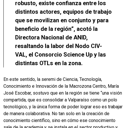
robusto, existe confianza entre los
distintos actores, equipos de trabajo
que se movilizan en conjunto y para
beneficio de la región”, acotó la
Directora Nacional de ANID,
resaltando la labor del Nodo CIV-
VAL, el Consorcio Science Up y las
distintas OTLs en la zona.
En este sentido, la seremi de Ciencia, Tecnología,
Conocimiento e Innovación de la Macrozona Centro, María
José Escobar, sostuvo que en la región se tiene “una visión
compartida, que es consolidar a Valparaíso como un polo
tecnológico, y la única forma de poder lograr eso es trabajar
de manera colaborativa. No tan solo en la creación de
conocimiento científico, sino en cómo ese conocimiento
sale de la academia y se instala en el sector productivo y