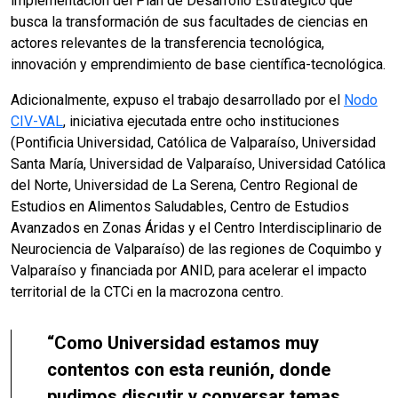
implementación del Plan de Desarrollo Estratégico que
busca la transformación de sus facultades de ciencias en
actores relevantes de la transferencia tecnológica,
innovación y emprendimiento de base científica-tecnológica.
Adicionalmente, expuso el trabajo desarrollado por el
Nodo
CIV-VAL
, iniciativa ejecutada entre ocho instituciones
(Pontificia Universidad, Católica de Valparaíso, Universidad
Santa María, Universidad de Valparaíso, Universidad Católica
del Norte, Universidad de La Serena, Centro Regional de
Estudios en Alimentos Saludables, Centro de Estudios
Avanzados en Zonas Áridas y el Centro Interdisciplinario de
Neurociencia de Valparaíso) de las regiones de Coquimbo y
Valparaíso y financiada por ANID, para acelerar el impacto
territorial de la CTCi en la macrozona centro.
“Como Universidad estamos muy
contentos con esta reunión, donde
pudimos discutir y conversar temas