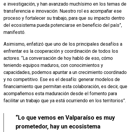
e investigación, y han avanzado muchísimo en los temas de
transferencia e innovación. Nuestro rol es acompañar ese
proceso y fortalecer su trabajo, para que su impacto dentro
del ecosistema pueda potenciarse en beneficio del país”,
manifestó.
Asimismo, enfatizó que uno de los principales desafíos a
enfrentar es la cooperación y coordinación de todos los
actores. “La conversación de hoy habló de eso, cómo
teniendo equipos maduros, con conocimientos y
capacidades, podemos apuntar a un crecimiento coordinado
y no competitivo. Ese es el desafío: generar modelos de
financiamiento que permitan esta colaboración, es decir, que
acompañemos esta maduración desde el fomento para
facilitar un trabajo que ya está ocurriendo en los territorios”.
“Lo que vemos en Valparaíso es muy
prometedor, hay un ecosistema