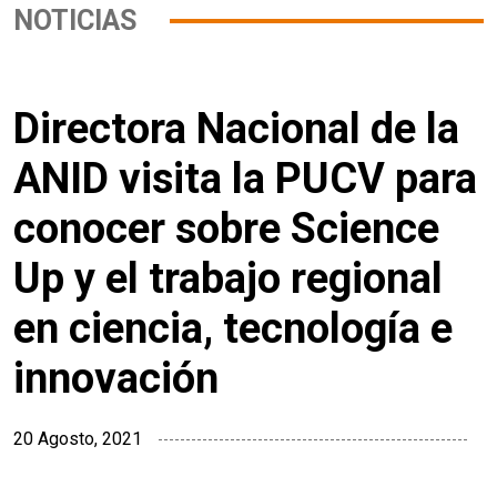
NOTICIAS
Directora Nacional de la
ANID visita la PUCV para
conocer sobre Science
Up y el trabajo regional
en ciencia, tecnología e
innovación
20 Agosto, 2021