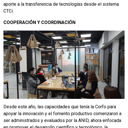
aporte a la transferencia de tecnologías desde el sistema
CTCi.
COOPERACIÓN Y COORDINACIÓN
Desde este año, las capacidades que tenía la Corfo para
apoyar la innovación y el fomento productivo comenzaron a
ser administrados y evaluados por la ANID, ahora enfocada
en promover el desarrollo científico y tecnológico, la