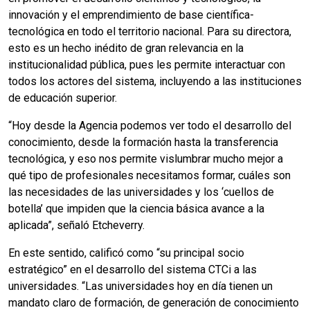
innovación y el emprendimiento de base científica-
tecnológica en todo el territorio nacional. Para su directora,
esto es un hecho inédito de gran relevancia en la
institucionalidad pública, pues les permite interactuar con
todos los actores del sistema, incluyendo a las instituciones
de educación superior.
“Hoy desde la Agencia podemos ver todo el desarrollo del
conocimiento, desde la formación hasta la transferencia
tecnológica, y eso nos permite vislumbrar mucho mejor a
qué tipo de profesionales necesitamos formar, cuáles son
las necesidades de las universidades y los ‘cuellos de
botella’ que impiden que la ciencia básica avance a la
aplicada”, señaló Etcheverry.
En este sentido, calificó como “su principal socio
estratégico” en el desarrollo del sistema CTCi a las
universidades. “Las universidades hoy en día tienen un
mandato claro de formación, de generación de conocimiento