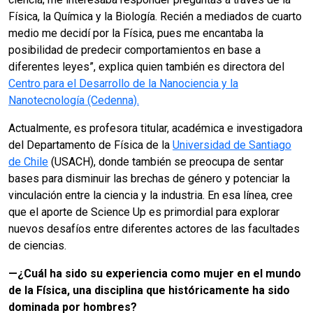
Física, la Química y la Biología. Recién a mediados de cuarto
medio me decidí por la Física, pues me encantaba la
posibilidad de predecir comportamientos en base a
diferentes leyes”, explica quien también es directora del
Centro para el Desarrollo de la Nanociencia y la
Nanotecnología (Cedenna).
Actualmente, es profesora titular, académica e investigadora
del Departamento de Física de la
Universidad de Santiago
de Chile
(USACH), donde también se preocupa de sentar
bases para disminuir las brechas de género y potenciar la
vinculación entre la ciencia y la industria. En esa línea, cree
que el aporte de Science Up es primordial para explorar
nuevos desafíos entre diferentes actores de las facultades
de ciencias.
—
¿Cuál ha sido su experiencia como mujer en el mundo
de la Física, una disciplina que históricamente ha sido
dominada por hombres?