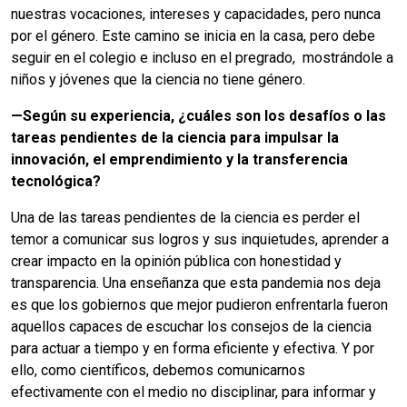
nuestras vocaciones, intereses y capacidades, pero nunca
por el género. Este camino se inicia en la casa, pero debe
seguir en el colegio e incluso en el pregrado, mostrándole a
niños y jóvenes que la ciencia no tiene género.
—Según su experiencia, ¿cuáles son los desafíos o las
tareas pendientes de la ciencia para impulsar la
innovación, el emprendimiento y la transferencia
tecnológica?
Una de las tareas pendientes de la ciencia es perder el
temor a comunicar sus logros y sus inquietudes, aprender a
crear impacto en la opinión pública con honestidad y
transparencia. Una enseñanza que esta pandemia nos deja
es que los gobiernos que mejor pudieron enfrentarla fueron
aquellos capaces de escuchar los consejos de la ciencia
para actuar a tiempo y en forma eficiente y efectiva. Y por
ello, como científicos, debemos comunicarnos
efectivamente con el medio no disciplinar, para informar y