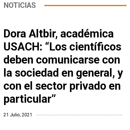
NOTICIAS
Dora Altbir, académica
USACH: “Los científicos
deben comunicarse con
la sociedad en general, y
con el sector privado en
particular”
21 Julio, 2021