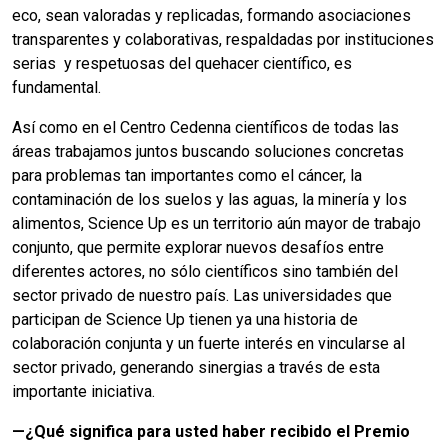
eco, sean valoradas y replicadas, formando asociaciones
transparentes y colaborativas, respaldadas por instituciones
serias y respetuosas del quehacer científico, es
fundamental.
Así como en el Centro Cedenna científicos de todas las
áreas trabajamos juntos buscando soluciones concretas
para problemas tan importantes como el cáncer, la
contaminación de los suelos y las aguas, la minería y los
alimentos, Science Up es un territorio aún mayor de trabajo
conjunto, que permite explorar nuevos desafíos entre
diferentes actores, no sólo científicos sino también del
sector privado de nuestro país. Las universidades que
participan de Science Up tienen ya una historia de
colaboración conjunta y un fuerte interés en vincularse al
sector privado, generando sinergias a través de esta
importante iniciativa.
—¿Qué significa para usted haber recibido el Premio