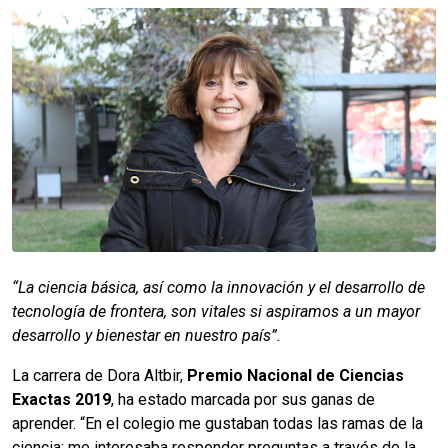
“La ciencia básica, así como la innovación y el desarrollo de
tecnología de frontera, son vitales si aspiramos a un mayor
desarrollo y bienestar en nuestro país”.
La carrera de Dora Altbir,
Premio Nacional de Ciencias
Exactas 2019
, ha estado marcada por sus ganas de
aprender. “En el colegio me gustaban todas las ramas de la
ciencia; me interesaba responder preguntas a través de la