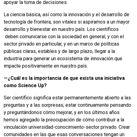
apoyar la toma de decisiones.
La ciencia básica, así como la innovación y el desarrollo de
tecnología de frontera, son vitales si aspiramos a un mayor
desarrollo y bienestar en nuestro país. Los científicos
deben comunicarse con la sociedad en general, y con el
sector privado en particular, y en un marco de políticas
públicas claras, estables y de largo plazo, llegar a la
industria para generar un ecosistema de innovación que
impacte positivamente en nuestro país.
—¿Cuál es la importancia de que exista una iniciativa
como Science Up?
Ser científico significa estar permanentemente abierto a las
preguntas y a las sorpresas, estar continuamente pensando
y preguntándonos cómo mejorar, y en los últimos años
hemos agregado la preocupación de cómo contribuir a la
vinculación universidad-conocimiento-sector privado. Crear
comunidades en las que esas conversaciones tengan un