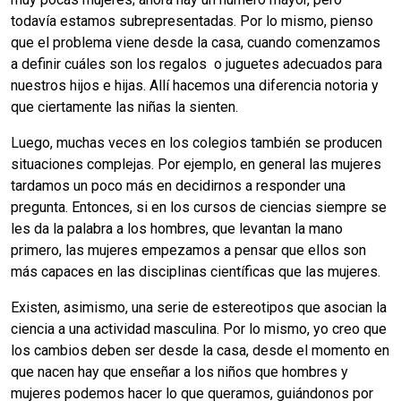
todavía estamos subrepresentadas. Por lo mismo, pienso
que el problema viene desde la casa, cuando comenzamos
a definir cuáles son los regalos o juguetes adecuados para
nuestros hijos e hijas. Allí hacemos una diferencia notoria y
que ciertamente las niñas la sienten.
Luego, muchas veces en los colegios también se producen
situaciones complejas. Por ejemplo, en general las mujeres
tardamos un poco más en decidirnos a responder una
pregunta. Entonces, si en los cursos de ciencias siempre se
les da la palabra a los hombres, que levantan la mano
primero, las mujeres empezamos a pensar que ellos son
más capaces en las disciplinas científicas que las mujeres.
Existen, asimismo, una serie de estereotipos que asocian la
ciencia a una actividad masculina. Por lo mismo, yo creo que
los cambios deben ser desde la casa, desde el momento en
que nacen hay que enseñar a los niños que hombres y
mujeres podemos hacer lo que queramos, guiándonos por