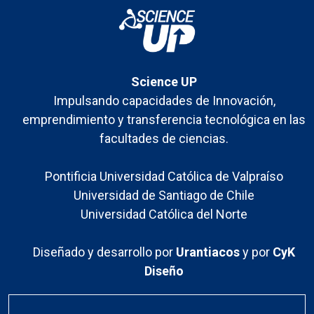
Science UP
Impulsando capacidades de Innovación,
emprendimiento y transferencia tecnológica en las
facultades de ciencias.
Pontificia Universidad Católica de Valpraíso
Universidad de Santiago de Chile
Universidad Católica del Norte
Diseñado y desarrollo por
Urantiacos
y por
CyK
Diseño