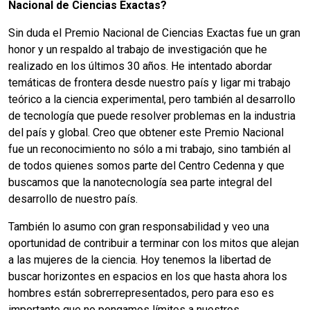
Nacional de Ciencias Exactas?
Sin duda el Premio Nacional de Ciencias Exactas fue un gran
honor y un respaldo al trabajo de investigación que he
realizado en los últimos 30 años. He intentado abordar
temáticas de frontera desde nuestro país y ligar mi trabajo
teórico a la ciencia experimental, pero también al desarrollo
de tecnología que puede resolver problemas en la industria
del país y global. Creo que obtener este Premio Nacional
fue un reconocimiento no sólo a mi trabajo, sino también al
de todos quienes somos parte del Centro Cedenna y que
buscamos que la nanotecnología sea parte integral del
desarrollo de nuestro país.
También lo asumo con gran responsabilidad y veo una
oportunidad de contribuir a terminar con los mitos que alejan
a las mujeres de la ciencia. Hoy tenemos la libertad de
buscar horizontes en espacios en los que hasta ahora los
hombres están sobrerrepresentados, pero para eso es
importante que no pongamos límites a nuestros