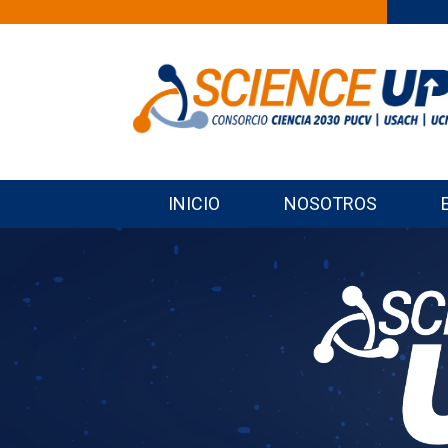
INICIO
NOSOTROS