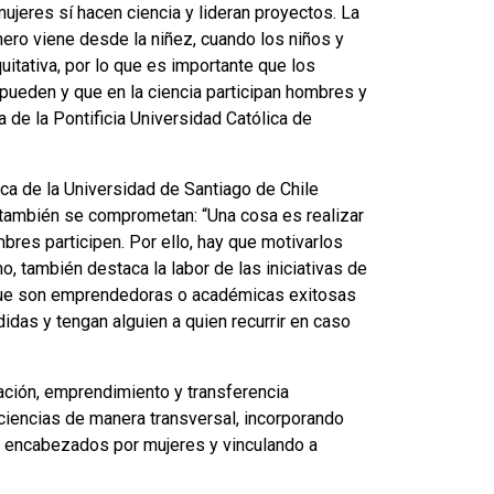
mujeres sí hacen ciencia y lideran proyectos. La
ero viene desde la niñez, cuando los niños y
uitativa, por lo que es importante que los
pueden y que en la ciencia participan hombres y
 de la Pontificia Universidad Católica de
ca de la Universidad de Santiago de Chile
 también se comprometan: “Una cosa es realizar
bres participen. Por ello, hay que motivarlos
, también destaca la labor de las iniciativas de
, que son emprendedoras o académicas exitosas
das y tengan alguien a quien recurrir en caso
ción, emprendimiento y transferencia
ciencias de manera transversal, incorporando
e encabezados por mujeres y vinculando a