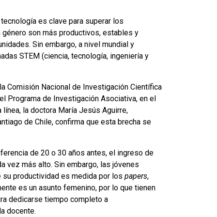
a tecnología es clave para superar los
a género son más productivos, estables y
unidades. Sin embargo, a nivel mundial y
adas STEM (ciencia, tecnología, ingeniería y
la Comisión Nacional de Investigación Científica
el Programa de Investigación Asociativa, en el
línea, la doctora María Jesús Aguirre,
ntiago de Chile, confirma que esta brecha se
ferencia de 20 o 30 años antes, el ingreso de
ada vez más alto. Sin embargo, las jóvenes
ue su productividad es medida por los
papers
,
mente es un asunto femenino, por lo que tienen
ra dedicarse tiempo completo a
la docente.