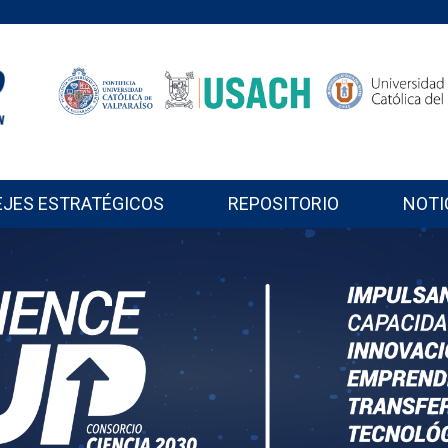
EJES ESTRATÉGICOS
REPOSITORIO
NOTI