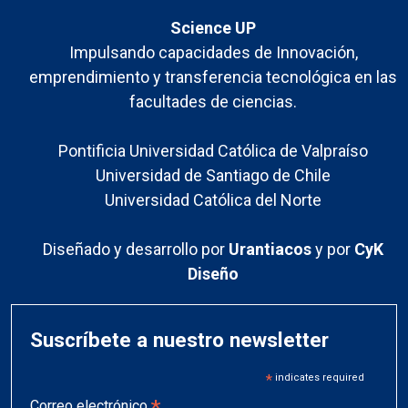
Science UP
Impulsando capacidades de Innovación,
emprendimiento y transferencia tecnológica en las
facultades de ciencias.
Pontificia Universidad Católica de Valpraíso
Universidad de Santiago de Chile
Universidad Católica del Norte
Diseñado y desarrollo por
Urantiacos
y por
CyK
Diseño
Suscríbete a nuestro newsletter
*
indicates required
*
Correo electrónico