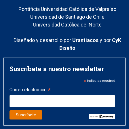
Pontificia Universidad Católica de Valpraíso
Universidad de Santiago de Chile
Universidad Católica del Norte
Diseñado y desarrollo por
Urantiacos
y por
CyK
Diseño
Suscríbete a nuestro newsletter
*
indicates required
*
Correo electrónico