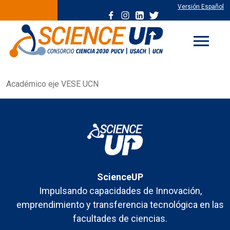
Versión Español
menu
Académico eje VESE UCN
ScienceUP
Impulsando capacidades de Innovación,
emprendimiento y transferencia tecnológica en las
facultades de ciencias.