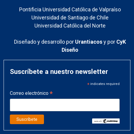
Pontificia Universidad Católica de Valpraíso
Universidad de Santiago de Chile
Universidad Católica del Norte
Diseñado y desarrollo por
Urantiacos
y por
CyK
Diseño
Suscríbete a nuestro newsletter
*
indicates required
*
Correo electrónico