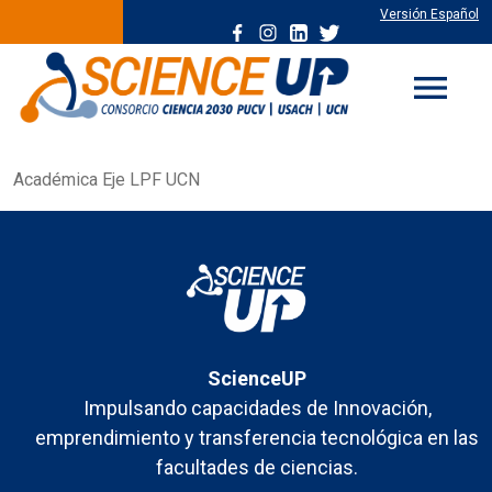
Versión Español
menu
Académica Eje LPF UCN
ScienceUP
Impulsando capacidades de Innovación,
emprendimiento y transferencia tecnológica en las
facultades de ciencias.