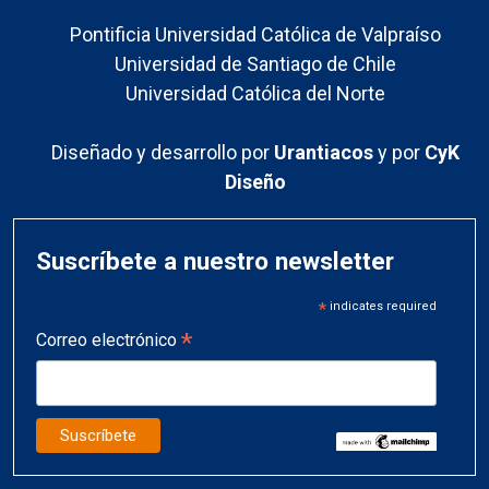
Pontificia Universidad Católica de Valpraíso
Universidad de Santiago de Chile
Universidad Católica del Norte
Diseñado y desarrollo por
Urantiacos
y por
CyK
Diseño
Suscríbete a nuestro newsletter
*
indicates required
*
Correo electrónico