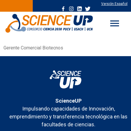
Versión Español
menu
Gerente Comercial Biotecnos
ScienceUP
Impulsando capacidades de Innovación,
emprendimiento y transferencia tecnológica en las
facultades de ciencias.