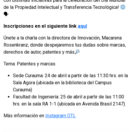
con distintas iniciativas para la Celebración del Día Mundial
de la Propiedad Intelectual y Transferencia Tecnológica!
🗣
Inscripciones en el siguiente link
aquí
Únete a la charla con la directora de Innovación, Macarena
Rosenkranz, donde despejaremos tus dudas sobre marcas,
derechos de autor, patentes y más
Tema: Patentes y marcas
Sede Curauma: 24 de abril a partir de las 11:30 hrs. en la
Sala Agora (ubicada en la biblioteca del Campus
Curauma)
Facultad de Ingeniería: 25 de abril a partir de las 11:00
hrs. en la sala RA 1-1 (ubicada en Avenida Brasil 2147).
Más información en
Instagram OTL