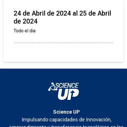
24 de Abril de 2024 al 25 de Abril
de 2024
Todo el dia
Science UP
Impulsando capacidades de Innovación,