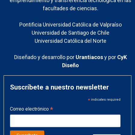
emprendimiento y transferencia tecnológica en las
facultades de ciencias.
Pontificia Universidad Católica de Valpraíso
Universidad de Santiago de Chile
Universidad Católica del Norte
Diseñado y desarrollo por
Urantiacos
y por
CyK
Diseño
Suscríbete a nuestro newsletter
*
indicates required
*
Correo electrónico