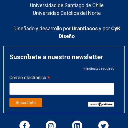
Universidad de Santiago de Chile
Universidad Católica del Norte
Diseñado y desarrollo por
Urantiacos
y por
CyK
Diseño
Suscríbete a nuestro newsletter
*
indicates required
*
Correo electrónico