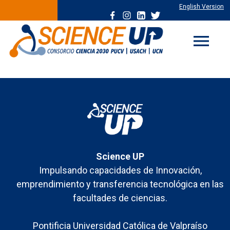
English Version
menu
Science UP
Impulsando capacidades de Innovación,
emprendimiento y transferencia tecnológica en las
facultades de ciencias.
Pontificia Universidad Católica de Valpraíso