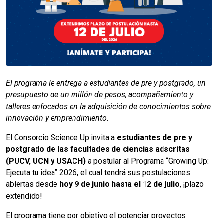
El programa le entrega a estudiantes de pre y postgrado, un
presupuesto de un millón de pesos, acompañamiento y
talleres enfocados en la adquisición de conocimientos sobre
innovación y emprendimiento.
El Consorcio Science Up invita a
estudiantes de pre y
postgrado de las facultades de ciencias adscritas
(PUCV, UCN y USACH)
a postular al Programa “Growing Up:
Ejecuta tu idea” 2026, el cual tendrá sus postulaciones
abiertas desde
hoy 9 de junio hasta el 12 de julio
, ¡plazo
extendido!
El programa tiene por objetivo el potenciar proyectos