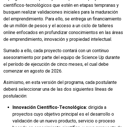
científicos-tecnológicos que estén en etapas tempranas y
busquen realizar validaciones iniciales para la maduración
del emprendimiento. Para ello, se entrega un financiamiento
de un millón de pesos y el acceso a un ciclo de talleres
online enfocados en profundizar conocimientos en las áreas
de emprendimiento, innovación y propiedad intelectual.
Sumado a ello, cada proyecto contará con un continuo
asesoramiento por parte del equipo de Science Up durante
el período de ejecución de cinco meses, el cual debe
comenzar en agosto de 2026.
Asimismo, en esta versión del programa, cada postulante
deberá seleccionar una de las dos siguientes líneas de
postulación:
Innovación Científico-Tecnológica:
dirigida a
proyectos cuyo objetivo principal es el desarrollo o
validación de un nuevo producto, servicio o proceso