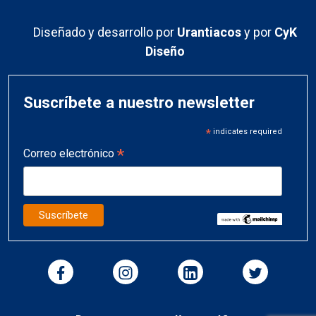
Diseñado y desarrollo por
Urantiacos
y por
CyK
Diseño
Suscríbete a nuestro newsletter
*
indicates required
*
Correo electrónico