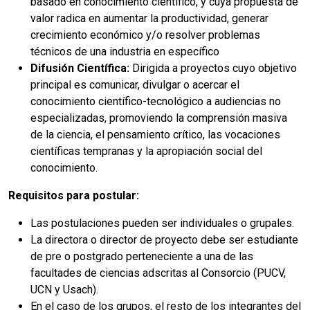
basado en conocimiento científico, y cuya propuesta de
valor radica en aumentar la productividad, generar
crecimiento económico y/o resolver problemas
técnicos de una industria en específico
Difusión Científica:
Dirigida a proyectos cuyo objetivo
principal es comunicar, divulgar o acercar el
conocimiento científico-tecnológico a audiencias no
especializadas, promoviendo la comprensión masiva
de la ciencia, el pensamiento crítico, las vocaciones
científicas tempranas y la apropiación social del
conocimiento.
Requisitos para postular:
Las postulaciones pueden ser individuales o grupales.
La directora o director de proyecto debe ser estudiante
de pre o postgrado perteneciente a una de las
facultades de ciencias adscritas al Consorcio (PUCV,
UCN y Usach).
En el caso de los grupos, el resto de los integrantes del