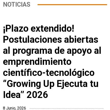
NOTICIAS
¡Plazo extendido!
Postulaciones abiertas
al programa de apoyo al
emprendimiento
científico-tecnológico
“Growing Up Ejecuta tu
Idea” 2026
8 Junio, 2026