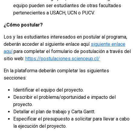
equipo pueden ser estudiantes de otras facultades
pertenecientes a USACH, UCN o PUCV.
¿Cómo postular?
Los y las estudiantes interesados en postular al programa,
deberán acceder al siguiente enlace aquí
siguiente enlace
aquí
para completar el formulario de postulación a través del
sitio web:
https://postulaciones.scienceup.cl/
En la plataforma deberán completar las siguientes
secciones:
Identificar el equipo del proyecto.
Describir el problema/oportunidad e impacto del
proyecto.
Detallar el plan de trabajo y Carta Gantt.
Especificar el presupuesto a solicitar para llevar a cabo
la ejecución del proyecto.