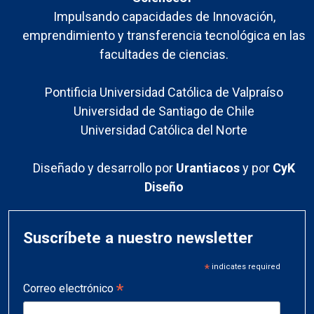
Impulsando capacidades de Innovación,
emprendimiento y transferencia tecnológica en las
facultades de ciencias.
Pontificia Universidad Católica de Valpraíso
Universidad de Santiago de Chile
Universidad Católica del Norte
Diseñado y desarrollo por
Urantiacos
y por
CyK
Diseño
Suscríbete a nuestro newsletter
*
indicates required
*
Correo electrónico