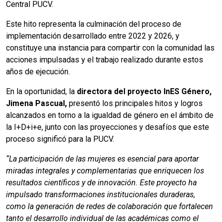
Central PUCV.
Este hito representa la culminación del proceso de
implementación desarrollado entre 2022 y 2026, y
constituye una instancia para compartir con la comunidad las
acciones impulsadas y el trabajo realizado durante estos
años de ejecución.
En la oportunidad, la
directora del proyecto InES Género,
Jimena Pascual,
presentó los principales hitos y logros
alcanzados en torno a la igualdad de género en el ámbito de
la I+D+i+e, junto con las proyecciones y desafíos que este
proceso significó para la PUCV.
“La participación de las mujeres es esencial para aportar
miradas integrales y complementarias que enriquecen los
resultados científicos y de innovación. Este proyecto ha
impulsado transformaciones institucionales duraderas,
como la generación de redes de colaboración que fortalecen
tanto el desarrollo individual de las académicas como el