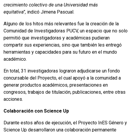
crecimiento colectivo de una Universidad más
equitativa”,
indicó Jimena Pascual.
Alguno de los hitos más relevantes fue la creación de la
Comunidad de Investigadoras PUCV, un espacio que no solo
permitió que investigadoras y académicas pudieran
compartir sus experiencias, sino que también les entregó
herramientas y capacidades para su futuro en el mundo
académico.
En total, 31 investigadoras lograron adjudicarse un fondo
concursable del Proyecto, el cual apoyó a la comunidad a
generar productos académicos, presentaciones en
congresos, trabajos de titulación, publicaciones, entre otras
acciones.
Colaboración con Science Up
Durante estos años de ejecución, el Proyecto InES Género y
Science Up desarrollaron una colaboración permanente