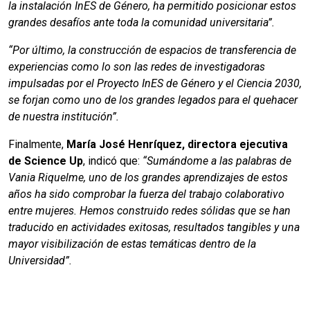
la instalación InES de Género, ha permitido posicionar estos
grandes desafíos ante toda la comunidad universitaria”.
“Por último, la construcción de espacios de transferencia de
experiencias como lo son las redes de investigadoras
impulsadas por el Proyecto InES de Género y el Ciencia 2030,
se forjan como uno de los grandes legados para el quehacer
de nuestra institución”.
Finalmente,
María José Henríquez, directora ejecutiva
de Science Up
, indicó que:
“Sumándome a las palabras de
Vania Riquelme, uno de los grandes aprendizajes de estos
años ha sido comprobar la fuerza del trabajo colaborativo
entre mujeres. Hemos construido redes sólidas que se han
traducido en actividades exitosas, resultados tangibles y una
mayor visibilización de estas temáticas dentro de la
Universidad”.