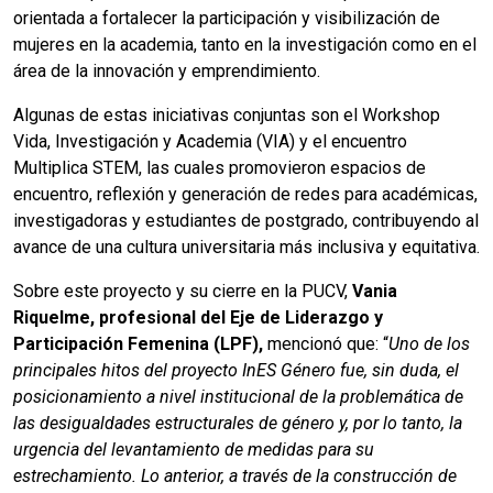
orientada a fortalecer la participación y visibilización de
mujeres en la academia, tanto en la investigación como en el
área de la innovación y emprendimiento.
Algunas de estas iniciativas conjuntas son el Workshop
Vida, Investigación y Academia (VIA) y el encuentro
Multiplica STEM, las cuales promovieron espacios de
encuentro, reflexión y generación de redes para académicas,
investigadoras y estudiantes de postgrado, contribuyendo al
avance de una cultura universitaria más inclusiva y equitativa.
Sobre este proyecto y su cierre en la PUCV,
Vania
Riquelme, profesional del Eje de Liderazgo y
Participación Femenina (LPF),
mencionó que: “
Uno de los
principales hitos del proyecto InES Género fue, sin duda, el
posicionamiento a nivel institucional de la problemática de
las desigualdades estructurales de género y, por lo tanto, la
urgencia del levantamiento de medidas para su
estrechamiento. Lo anterior, a través de la construcción de