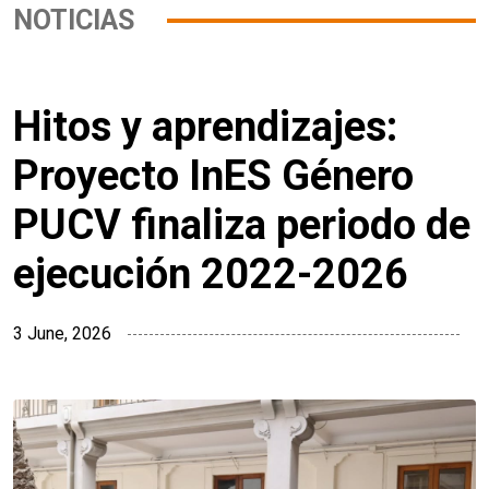
NOTICIAS
Hitos y aprendizajes:
Proyecto InES Género
PUCV finaliza periodo de
ejecución 2022-2026
3 June, 2026