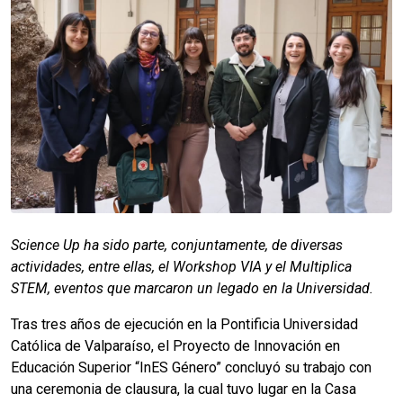
Science Up ha sido parte, conjuntamente, de diversas
actividades, entre ellas, el Workshop VIA y el Multiplica
STEM, eventos que marcaron un legado en la Universidad.
Tras tres años de ejecución en la Pontificia Universidad
Católica de Valparaíso, el Proyecto de Innovación en
Educación Superior “InES Género” concluyó su trabajo con
una ceremonia de clausura, la cual tuvo lugar en la Casa