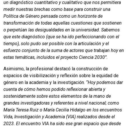
un diagnóstico cuantitativo y cualitativo que nos permitiera
medir nuestras brechas como base para construir una
Política de Género pensada como un horizonte de
transformación de todas aquellas cuestiones que sostienen
o perpetúan las desigualdades en la universidad. Sabemos
que este diagnóstico (que se ha ido perfeccionando con el
tiempo), solo pudo ser posible con la articulación y el
esfuerzo conjunto de la suma de actores que trabajan hoy en
estas temáticas, incluidos el proyecto Ciencia 2030”.
Asimismo, la profesional destacó la construcción de
espacios de visibilización y reflexión sobre la equidad de
género en la academia y la investigación.
“Hoy podemos dar
cuenta de cómo hemos podido reflexionar abierta y
sostenidamente sobre estos elementos de la mano de
grandes investigadoras y referentes a nivel nacional; como
María Teresa Ruiz o María Cecilia Hidalgo en los encuentros
Vida, Investigación y Academia (VIA) realizados desde el
2023. El encuentro VIA ha sido ese gran espacio que desde