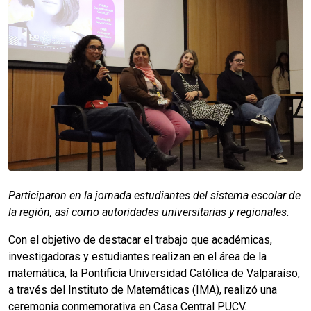
Participaron en la jornada estudiantes del sistema escolar de
la región, así como autoridades universitarias y regionales.
Con el objetivo de destacar el trabajo que académicas,
investigadoras y estudiantes realizan en el área de la
matemática, la Pontificia Universidad Católica de Valparaíso,
a través del Instituto de Matemáticas (IMA), realizó una
ceremonia conmemorativa en Casa Central PUCV.