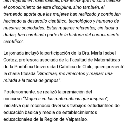
las mujeres en matemáticas, una fecha que no solo celebra
el conocimiento de esta disciplina, sino también, el
tremendo aporte que las mujeres han realizado y continúan
haciendo al desarrollo científico, tecnológico y humano de
nuestras sociedades. Estas mujeres referentes, sin lugar a
dudas, han cambiado parte de la historia del conocimiento
científico”.
La jornada incluyó la participación de la Dra. María Isabel
Cortez, profesora asociada de la Facultad de Matemáticas
de la Pontificia Universidad Católica de Chile, quien presentó
la charla titulada
“Simetrías, movimientos y mapas: una
mirada a la teoría de grupos”
.
Posteriormente, se realizó la premiación del
concurso
“Mujeres en las matemáticas que inspiran”
,
iniciativa que reconoció diversos trabajos estudiantiles de
educación básica y media de establecimientos
educacionales de la Región de Valparaíso.