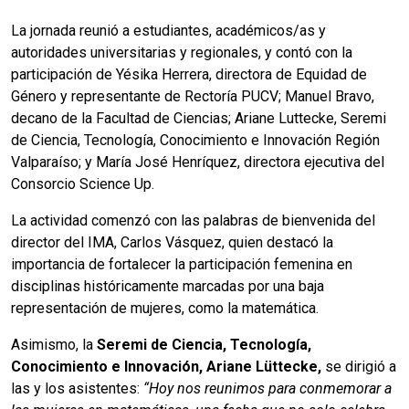
La jornada reunió a estudiantes, académicos/as y
autoridades universitarias y regionales, y contó con la
participación de Yésika Herrera, directora de Equidad de
Género y representante de Rectoría PUCV; Manuel Bravo,
decano de la Facultad de Ciencias; Ariane Luttecke, Seremi
de Ciencia, Tecnología, Conocimiento e Innovación Región
Valparaíso; y María José Henríquez, directora ejecutiva del
Consorcio Science Up.
La actividad comenzó con las palabras de bienvenida del
director del IMA, Carlos Vásquez, quien destacó la
importancia de fortalecer la participación femenina en
disciplinas históricamente marcadas por una baja
representación de mujeres, como la matemática.
Asimismo, la
Seremi de Ciencia, Tecnología,
Conocimiento e Innovación, Ariane Lüttecke,
se dirigió a
las y los asistentes:
“Hoy nos reunimos para conmemorar a