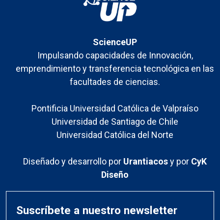
ScienceUP
Impulsando capacidades de Innovación,
emprendimiento y transferencia tecnológica en las
facultades de ciencias.
Pontificia Universidad Católica de Valpraíso
Universidad de Santiago de Chile
Universidad Católica del Norte
Diseñado y desarrollo por
Urantiacos
y por
CyK
Diseño
Suscríbete a nuestro newsletter