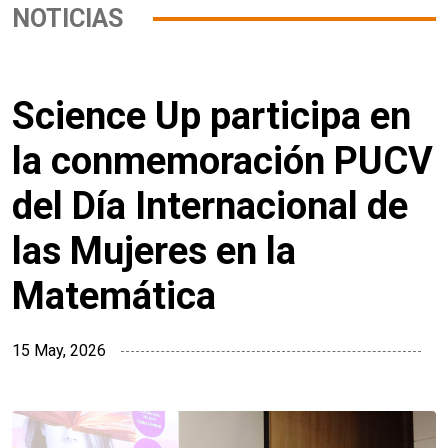
NOTICIAS
Science Up participa en
la conmemoración PUCV
del Día Internacional de
las Mujeres en la
Matemática
15 May, 2026