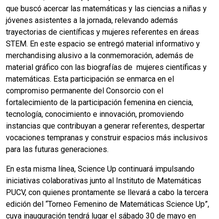
que buscó acercar las matemáticas y las ciencias a niñas y
jóvenes asistentes a la jornada, relevando además
trayectorias de científicas y mujeres referentes en áreas
STEM. En este espacio se entregó material informativo y
merchandising alusivo a la conmemoración, además de
material gráfico con las biografías de mujeres científicas y
matemáticas. Esta participación se enmarca en el
compromiso permanente del Consorcio con el
fortalecimiento de la participación femenina en ciencia,
tecnología, conocimiento e innovación, promoviendo
instancias que contribuyan a generar referentes, despertar
vocaciones tempranas y construir espacios más inclusivos
para las futuras generaciones.
En esta misma línea, Science Up continuará impulsando
iniciativas colaborativas junto al Instituto de Matemáticas
PUCV, con quienes prontamente se llevará a cabo la tercera
edición del “Torneo Femenino de Matemáticas Science Up”,
cuya inauguración tendrá lugar el sábado 30 de mayo en