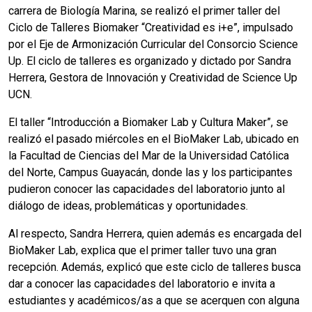
carrera de Biología Marina, se realizó el primer taller del
Ciclo de Talleres Biomaker “Creatividad es i+e”, impulsado
por el Eje de Armonización Curricular del Consorcio Science
Up. El ciclo de talleres es organizado y dictado por Sandra
Herrera, Gestora de Innovación y Creatividad de Science Up
UCN.
El taller “Introducción a Biomaker Lab y Cultura Maker”, se
realizó el pasado miércoles en el BioMaker Lab, ubicado en
la Facultad de Ciencias del Mar de la Universidad Católica
del Norte, Campus Guayacán, donde las y los participantes
pudieron conocer las capacidades del laboratorio junto al
diálogo de ideas, problemáticas y oportunidades.
Al respecto, Sandra Herrera, quien además es encargada del
BioMaker Lab, explica que el primer taller tuvo una gran
recepción. Además, explicó que este ciclo de talleres busca
dar a conocer las capacidades del laboratorio e invita a
estudiantes y académicos/as a que se acerquen con alguna