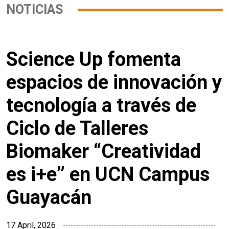
NOTICIAS
Science Up fomenta
espacios de innovación y
tecnología a través de
Ciclo de Talleres
Biomaker “Creatividad
es i+e” en UCN Campus
Guayacán
17 April, 2026