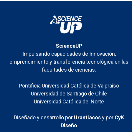
Maker_Labs en
Ciencias
ScienceUP
Impulsando capacidades de Innovación,
emprendimiento y transferencia tecnológica en las
facultades de ciencias.
Pontificia Universidad Católica de Valpraíso
Universidad de Santiago de Chile
Universidad Católica del Norte
Diseñado y desarrollo por
Urantiacos
y por
CyK
Diseño