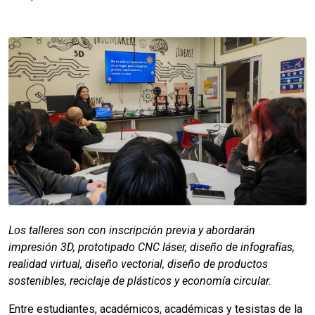
Los talleres son con inscripción previa y abordarán
impresión 3D, prototipado CNC láser, diseño de infografías,
realidad virtual, diseño vectorial, diseño de productos
sostenibles, reciclaje de plásticos y economía circular.
Entre estudiantes, académicos, académicas y tesistas de la