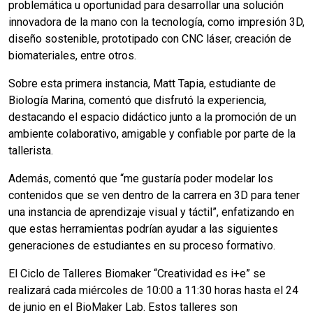
problemática u oportunidad para desarrollar una solución
innovadora de la mano con la tecnología, como impresión 3D,
diseño sostenible, prototipado con CNC láser, creación de
biomateriales, entre otros.
Sobre esta primera instancia, Matt Tapia, estudiante de
Biología Marina, comentó que disfrutó la experiencia,
destacando el espacio didáctico junto a la promoción de un
ambiente colaborativo, amigable y confiable por parte de la
tallerista.
Además, comentó que “me gustaría poder modelar los
contenidos que se ven dentro de la carrera en 3D para tener
una instancia de aprendizaje visual y táctil”, enfatizando en
que estas herramientas podrían ayudar a las siguientes
generaciones de estudiantes en su proceso formativo.
El Ciclo de Talleres Biomaker “Creatividad es i+e” se
realizará cada miércoles de 10:00 a 11:30 horas hasta el 24
de junio en el BioMaker Lab. Estos talleres son