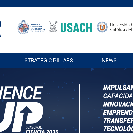
STRATEGIC PILLARS
NEWS