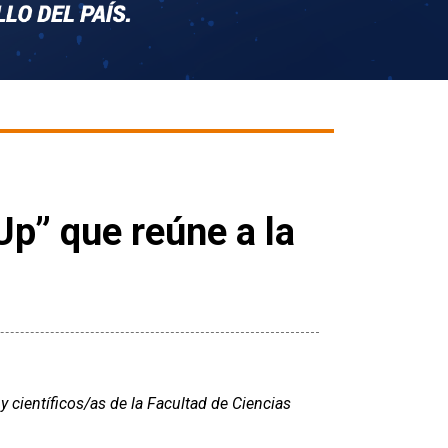
p” que reúne a la
 científicos/as de la Facultad de Ciencias