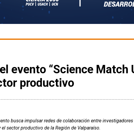
el evento “Science Match U
ctor productivo
ento busca impulsar redes de colaboración entre investigadores y
 el sector productivo de la Región de Valparaíso.