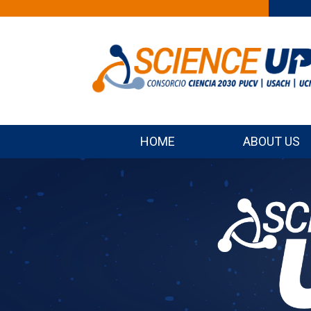
HOME
ABOUT US