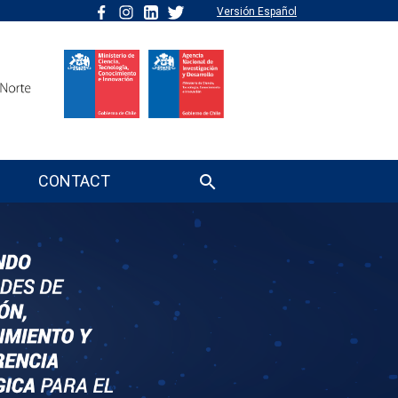
Versión Español
CONTACT