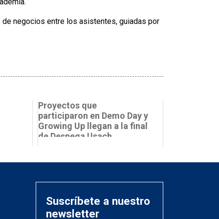
cademia.
 de negocios entre los asistentes, guiadas por
Proyectos que
participaron en Demo Day y
Growing Up llegan a la final
de Despega Usach
Suscríbete a nuestro
newsletter