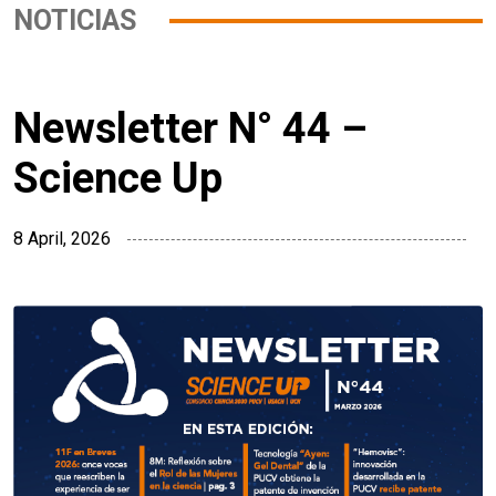
NOTICIAS
Newsletter N° 44 –
Science Up
8 April, 2026