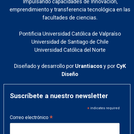
Impulsando capacidades de Innovación,
emprendimiento y transferencia tecnológica en las
facultades de ciencias.
Pontificia Universidad Católica de Valpraíso
Universidad de Santiago de Chile
Universidad Católica del Norte
Diseñado y desarrollo por
Urantiacos
y por
CyK
Diseño
Suscríbete a nuestro newsletter
*
indicates required
*
Correo electrónico