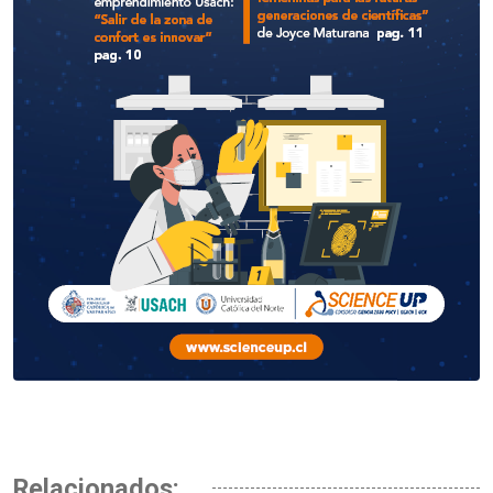
Relacionados: