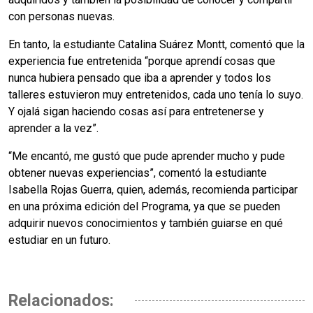
con personas nuevas.
En tanto, la estudiante Catalina Suárez Montt, comentó que la
experiencia fue entretenida “porque aprendí cosas que
nunca hubiera pensado que iba a aprender y todos los
talleres estuvieron muy entretenidos, cada uno tenía lo suyo.
Y ojalá sigan haciendo cosas así para entretenerse y
aprender a la vez”.
“Me encantó, me gustó que pude aprender mucho y pude
obtener nuevas experiencias”, comentó la estudiante
Isabella Rojas Guerra, quien, además, recomienda participar
en una próxima edición del Programa, ya que se pueden
adquirir nuevos conocimientos y también guiarse en qué
estudiar en un futuro.
Relacionados: