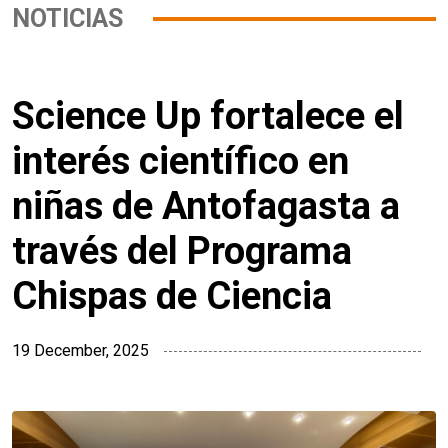
NOTICIAS
Science Up fortalece el
interés científico en
niñas de Antofagasta a
través del Programa
Chispas de Ciencia
19 December, 2025