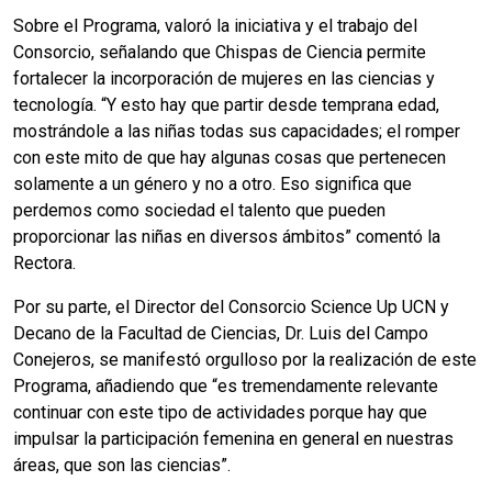
Sobre el Programa, valoró la iniciativa y el trabajo del
Consorcio, señalando que Chispas de Ciencia permite
fortalecer la incorporación de mujeres en las ciencias y
tecnología. “Y esto hay que partir desde temprana edad,
mostrándole a las niñas todas sus capacidades; el romper
con este mito de que hay algunas cosas que pertenecen
solamente a un género y no a otro. Eso significa que
perdemos como sociedad el talento que pueden
proporcionar las niñas en diversos ámbitos” comentó la
Rectora.
Por su parte, el Director del Consorcio Science Up UCN y
Decano de la Facultad de Ciencias, Dr. Luis del Campo
Conejeros, se manifestó orgulloso por la realización de este
Programa, añadiendo que “es tremendamente relevante
continuar con este tipo de actividades porque hay que
impulsar la participación femenina en general en nuestras
áreas, que son las ciencias”.