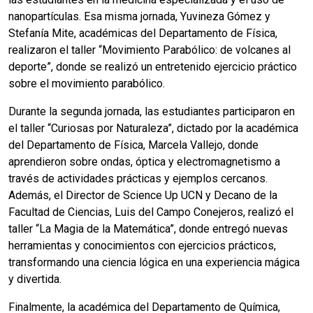
nanopartículas. Esa misma jornada, Yuvineza Gómez y
Stefanía Mite, académicas del Departamento de Física,
realizaron el taller “Movimiento Parabólico: de volcanes al
deporte”, donde se realizó un entretenido ejercicio práctico
sobre el movimiento parabólico.
Durante la segunda jornada, las estudiantes participaron en
el taller “Curiosas por Naturaleza”, dictado por la académica
del Departamento de Física, Marcela Vallejo, donde
aprendieron sobre ondas, óptica y electromagnetismo a
través de actividades prácticas y ejemplos cercanos.
Además, el Director de Science Up UCN y Decano de la
Facultad de Ciencias, Luis del Campo Conejeros, realizó el
taller “La Magia de la Matemática”, donde entregó nuevas
herramientas y conocimientos con ejercicios prácticos,
transformando una ciencia lógica en una experiencia mágica
y divertida.
Finalmente, la académica del Departamento de Química,