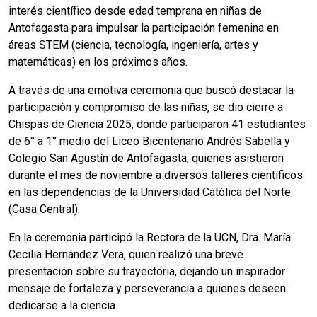
interés científico desde edad temprana en niñas de
Antofagasta para impulsar la participación femenina en
áreas STEM (ciencia, tecnología, ingeniería, artes y
matemáticas) en los próximos años.
A través de una emotiva ceremonia que buscó destacar la
participación y compromiso de las niñas, se dio cierre a
Chispas de Ciencia 2025, donde participaron 41 estudiantes
de 6° a 1° medio del Liceo Bicentenario Andrés Sabella y
Colegio San Agustín de Antofagasta, quienes asistieron
durante el mes de noviembre a diversos talleres científicos
en las dependencias de la Universidad Católica del Norte
(Casa Central).
En la ceremonia participó la Rectora de la UCN, Dra. María
Cecilia Hernández Vera, quien realizó una breve
presentación sobre su trayectoria, dejando un inspirador
mensaje de fortaleza y perseverancia a quienes deseen
dedicarse a la ciencia.