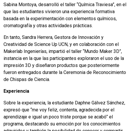
Sabina Montoya, desarrolló el taller “Química Traviesa”, en el
que las estudiantes vivieron una experiencia formativa
basada en la experimentación con elementos químicos,
cromatografía y otras actividades prácticas.
En tanto, Sandra Herrera, Gestora de Innovación y
Creatividad de Science Up UCN, y en colaboración con el
Makerlab Ingenierías, impartió el taller “Mundo Maker 3D”,
instancia en la que las participantes exploraron el uso de la
impresión 3D y diseñaron productos que posteriormente
fueron entregados durante la Ceremonia de Reconocimiento
de Chispas de Ciencia.
Experiencia
Sobre la experiencia, la estudiante Daphne Gálvez Sánchez,
expresó que “me voy feliz, contenta, agradecida por el
aprendizaje e igual un poco triste porque se acabó” el
programa, destacando su emoción por los conocimientos
adquiridos y también la posibilidad de conocer y compartir