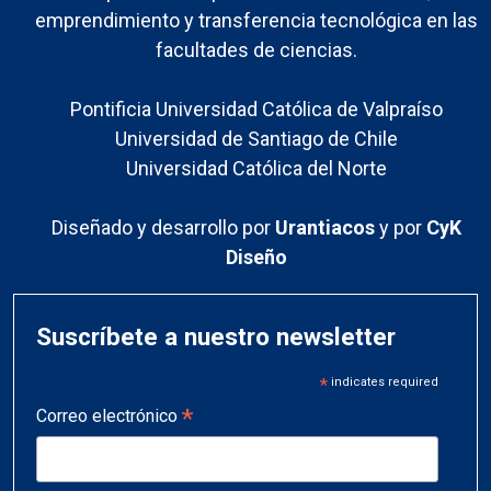
emprendimiento y transferencia tecnológica en las
facultades de ciencias.
Pontificia Universidad Católica de Valpraíso
Universidad de Santiago de Chile
Universidad Católica del Norte
Diseñado y desarrollo por
Urantiacos
y por
CyK
Diseño
Suscríbete a nuestro newsletter
*
indicates required
*
Correo electrónico