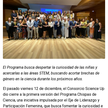
El Programa busca despertar la curiosidad de las niñas y
acercarlas a las áreas STEM, buscando acortar brechas de
género en la ciencia durante los próximos años
.
El pasado viernes 12 de diciembre, el Consorcio Science Up
dio cierre a la primera versión del Programa Chispas de
Ciencia, una iniciativa impulsada por el Eje de Liderazgo y
Participación Femenina, que busca fomentar la curiosidad e