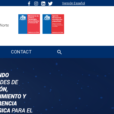
Versión Español
CONTACT