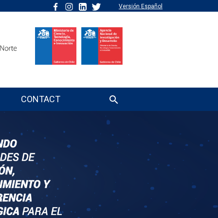
Versión Español
CONTACT