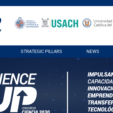
STRATEGIC PILLARS
NEWS