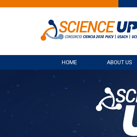
HOME
ABOUT US