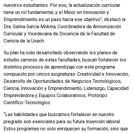
nuestros estudiantes. Por eso, la actualización curricular
tiene un rol fundamental, y el Minor en Innovación y
Emprendimiento es un paso hacia ese objetivo”, destacó la
Dra. Galina Garcia Mokina, Coordinadora de Armonización
Curricular y Vicedecana de Docencia de la Facultad de
Ciencia de la Usach.
Su plan ha sido desarrollado observando los planes de
estudio carreras de estas facultades, buscan fortalecer los
distintos procesos de aprendizaje con este programa
compuesto por cincos asignaturas: Creatividad e Innovación;
Desarrollo de Oportunidades de Negocios Tecnológicos;
Ciencia, Innovación y Emprendimiento; Liderazgo, Capacidad
Emprendedora y Equipos Colaborativos; Prototipo
Científico-Tecnológico.
“Las habilidades que buscamos fortalecer en nuestro
pregrado son esenciales para su futura inserción laboral.
Estos programas no solo enriquecen su formación, sino que