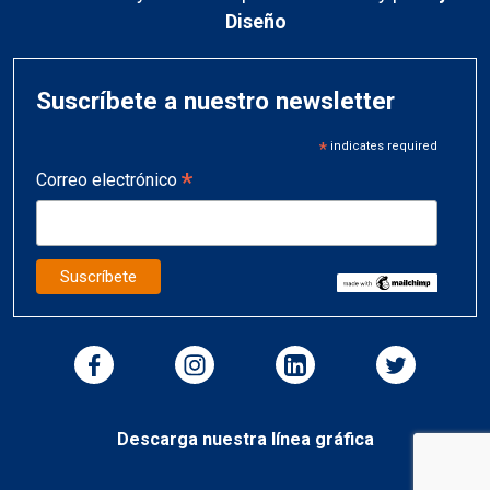
Diseño
Suscríbete a nuestro newsletter
*
indicates required
*
Correo electrónico
Descarga nuestra línea gráfica