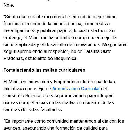
Nole.
“Siento que durante mi carrera he entendido mejor cómo
funciona el mundo de la ciencia básica, cómo realizar
investigaciones y publicar papers, lo cual está bien. Sin
embargo, el Minor me ha permitido comprender mejor la
ciencia aplicada y el desarrollo de innovaciones. Me gustaría
seguir aprendiendo al respecto”, indicó Catalina Olate
Pradenas, estudiante de Bioquímica.
Fortaleciendo las mallas curriculares
El Minor en Innovación y Emprendimiento es una de las
iniciativas que el Eje de
Armonización Curricular
del
Consorcio Science Up está promoviendo para integrar
nuevas competencias en las mallas curriculares de las
carreras de estas facultades.
“Es importante como comunidad mantenernos al día con los
avances, asegurando una formación de calidad para