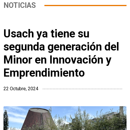
NOTICIAS
Usach ya tiene su
segunda generación del
Minor en Innovación y
Emprendimiento
22 Octubre, 2024