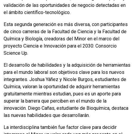
validación de las oportunidades de negocio detectadas en
el ámbito científico-tecnológico.
Esta segunda generación es más diversa, con participantes
de cinco carreras de la Facultad de Ciencia y la Facultad de
Química y Biología, creadoras del Minor en el marco del
proyecto Ciencia e Innovación para el 2030: Consorcio
Science Up.
El desarrollo de habilidades y la adquisición de herramientas
para el mundo laboral son objetivos clave para los nuevos
integrantes. Joshua Yáñez y Nicole Burgos, estudiantes de
Química, valoran la oportunidad de adquirir herramientas
gratuitamente mientras estudian, pues es un aporte para
superar la barrera que perciben en el mundo de la
innovación. Diego Cañas, estudiante de Bioquímica, destaca
las nuevas habilidades que desarrollarán.
La interdisciplina también fue factor clave para decidir