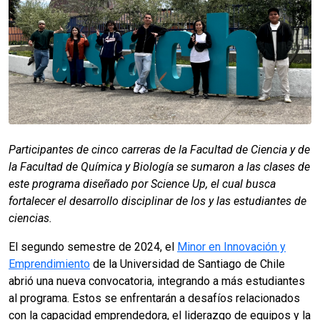
Participantes de cinco carreras de la Facultad de Ciencia y de
la Facultad de Química y Biología se sumaron a las clases de
este programa diseñado por Science Up, el cual busca
fortalecer el desarrollo disciplinar de los y las estudiantes de
ciencias.
El segundo semestre de 2024, el
Minor en Innovación y
Emprendimiento
de la Universidad de Santiago de Chile
abrió una nueva convocatoria, integrando a más estudiantes
al programa. Estos se enfrentarán a desafíos relacionados
con la capacidad emprendedora, el liderazgo de equipos y la