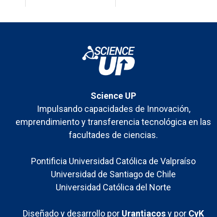
Jornada
“Innovando en
Ciencias” de
Scienc...
Science UP
Impulsando capacidades de Innovación,
emprendimiento y transferencia tecnológica en las
facultades de ciencias.
Pontificia Universidad Católica de Valpraíso
Universidad de Santiago de Chile
Universidad Católica del Norte
Diseñado y desarrollo por
Urantiacos
y por
CyK