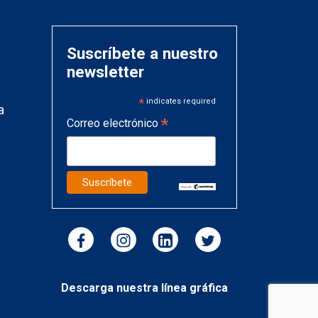
Suscríbete a nuestro
newsletter
*
indicates required
a
*
Correo electrónico
Descarga nuestra línea gráfica