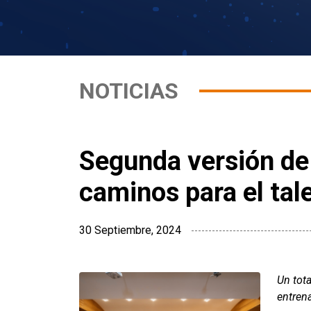
NOTICIAS
Segunda versión de
caminos para el ta
30 Septiembre, 2024
Un tot
entren