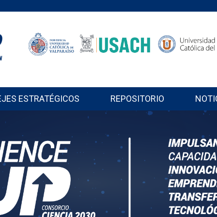
EJES ESTRATÉGICOS
REPOSITORIO
NOTI