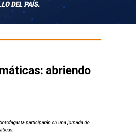
máticas: abriendo
Antofagasta participarán en una jornada de
áticas.