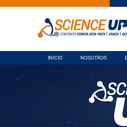
INICIO
NOSOTROS