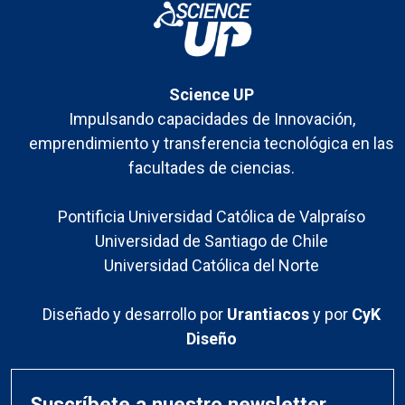
Science UP
Impulsando capacidades de Innovación,
emprendimiento y transferencia tecnológica en las
facultades de ciencias.
Pontificia Universidad Católica de Valpraíso
Universidad de Santiago de Chile
Universidad Católica del Norte
Diseñado y desarrollo por
Urantiacos
y por
CyK
Diseño
Suscríbete a nuestro newsletter