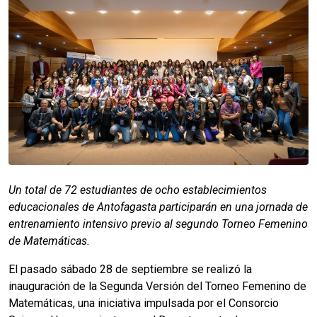
Un total de 72 estudiantes de ocho establecimientos
educacionales de Antofagasta participarán en una jornada de
entrenamiento intensivo previo al segundo Torneo Femenino
de Matemáticas.
El pasado sábado 28 de septiembre se realizó la
inauguración de la Segunda Versión del Torneo Femenino de
Matemáticas, una iniciativa impulsada por el Consorcio