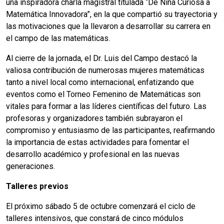
una inspiradora charla magistral titulada “De Niña Curiosa a
Matemática Innovadora”, en la que compartió su trayectoria y
las motivaciones que la llevaron a desarrollar su carrera en
el campo de las matemáticas.
Al cierre de la jornada, el Dr. Luis del Campo destacó la
valiosa contribución de numerosas mujeres matemáticas
tanto a nivel local como internacional, enfatizando que
eventos como el Torneo Femenino de Matemáticas son
vitales para formar a las líderes científicas del futuro. Las
profesoras y organizadores también subrayaron el
compromiso y entusiasmo de las participantes, reafirmando
la importancia de estas actividades para fomentar el
desarrollo académico y profesional en las nuevas
generaciones.
Talleres previos
El próximo sábado 5 de octubre comenzará el ciclo de
talleres intensivos, que constará de cinco módulos