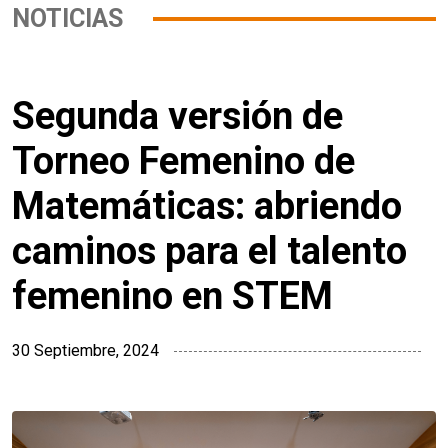
NOTICIAS
Segunda versión de
Torneo Femenino de
Matemáticas: abriendo
caminos para el talento
femenino en STEM
30 Septiembre, 2024