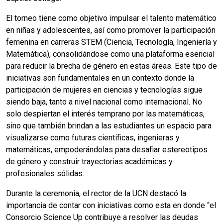
El torneo tiene como objetivo impulsar el talento matemático
en niñas y adolescentes, así como promover la participación
femenina en carreras STEM (Ciencia, Tecnología, Ingeniería y
Matemática), consolidándose como una plataforma esencial
para reducir la brecha de género en estas áreas. Este tipo de
iniciativas son fundamentales en un contexto donde la
participación de mujeres en ciencias y tecnologías sigue
siendo baja, tanto a nivel nacional como internacional. No
solo despiertan el interés temprano por las matemáticas,
sino que también brindan a las estudiantes un espacio para
visualizarse como futuras científicas, ingenieras y
matemáticas, empoderándolas para desafiar estereotipos
de género y construir trayectorias académicas y
profesionales sólidas.
Durante la ceremonia, el rector de la UCN destacó la
importancia de contar con iniciativas como esta en donde “el
Consorcio Science Up contribuye a resolver las deudas