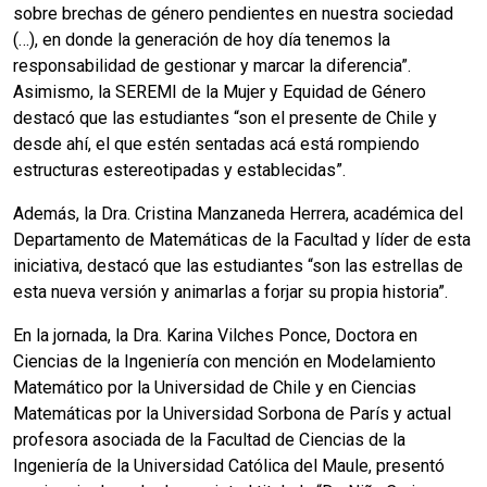
sobre brechas de género pendientes en nuestra sociedad
(…), en donde la generación de hoy día tenemos la
responsabilidad de gestionar y marcar la diferencia”.
Asimismo, la SEREMI de la Mujer y Equidad de Género
destacó que las estudiantes “son el presente de Chile y
desde ahí, el que estén sentadas acá está rompiendo
estructuras estereotipadas y establecidas”.
Además, la Dra. Cristina Manzaneda Herrera, académica del
Departamento de Matemáticas de la Facultad y líder de esta
iniciativa, destacó que las estudiantes “son las estrellas de
esta nueva versión y animarlas a forjar su propia historia”.
En la jornada, la Dra. Karina Vilches Ponce, Doctora en
Ciencias de la Ingeniería con mención en Modelamiento
Matemático por la Universidad de Chile y en Ciencias
Matemáticas por la Universidad Sorbona de París y actual
profesora asociada de la Facultad de Ciencias de la
Ingeniería de la Universidad Católica del Maule, presentó