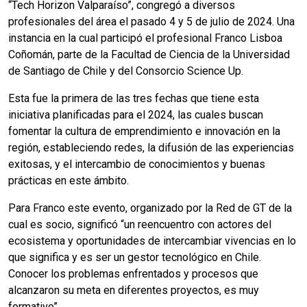
“Tech Horizon Valparaíso”, congregó a diversos
profesionales del área el pasado 4 y 5 de julio de 2024. Una
instancia en la cual participó el profesional Franco Lisboa
Coñomán, parte de la Facultad de Ciencia de la Universidad
de Santiago de Chile y del Consorcio Science Up.
Esta fue la primera de las tres fechas que tiene esta
iniciativa planificadas para el 2024, las cuales buscan
fomentar la cultura de emprendimiento e innovación en la
región, estableciendo redes, la difusión de las experiencias
exitosas, y el intercambio de conocimientos y buenas
prácticas en este ámbito.
Para Franco este evento, organizado por la Red de GT de la
cual es socio, significó “un reencuentro con actores del
ecosistema y oportunidades de intercambiar vivencias en lo
que significa y es ser un gestor tecnológico en Chile.
Conocer los problemas enfrentados y procesos que
alcanzaron su meta en diferentes proyectos, es muy
formativo”.