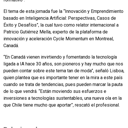
El tema de esta jornada fue la “Innovación y Emprendimiento
basado en Inteligencia Artificial: Perspectivas, Casos de
Éxito y Desafíos”, la cual tuvo como relator internacional a
Patricio Gutiérrez Mella, experto de la plataforma de
innovación y aceleración Cycle Momentum en Montreal,
Canadá.
“En Canadá vienen invirtiendo y fomentando la tecnología
ligada a IA hace 30 años, son pioneros y hay mucho que nos
pueden contar sobre este tema tan de moda”, señaló Lisboa,
quien plantea que es importante tener en la mira a este país
cuando se trata de tendencias, pues pueden marcar la pauta
de lo que vendrá. “Están moviendo sus esfuerzos e
inversiones a tecnologías sustentables, una nueva ola en la
que Chile tiene mucho que aportar”, rescató el profesional.