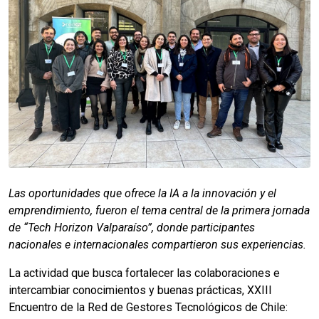
Las oportunidades que ofrece la IA a la innovación y el
emprendimiento, fueron el tema central de la primera jornada
de “Tech Horizon Valparaíso”, donde participantes
nacionales e internacionales compartieron sus experiencias.
La actividad que busca fortalecer las colaboraciones e
intercambiar conocimientos y buenas prácticas, XXIII
Encuentro de la Red de Gestores Tecnológicos de Chile: