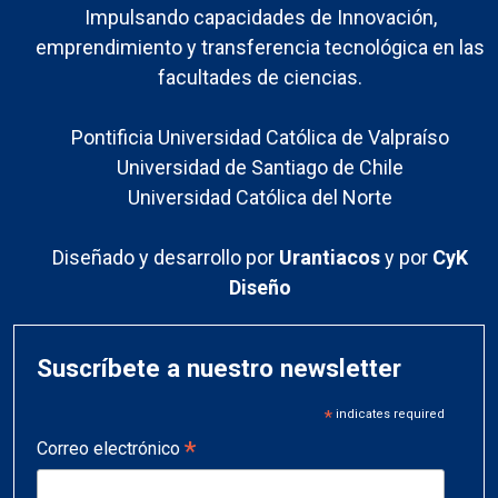
Impulsando capacidades de Innovación,
emprendimiento y transferencia tecnológica en las
facultades de ciencias.
Pontificia Universidad Católica de Valpraíso
Universidad de Santiago de Chile
Universidad Católica del Norte
Diseñado y desarrollo por
Urantiacos
y por
CyK
Diseño
Suscríbete a nuestro newsletter
*
indicates required
*
Correo electrónico