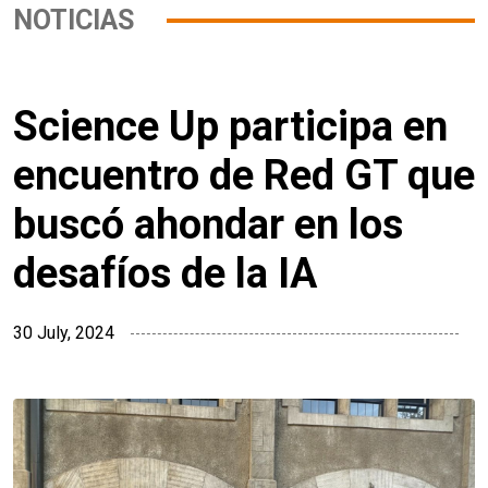
NOTICIAS
Science Up participa en
encuentro de Red GT que
buscó ahondar en los
desafíos de la IA
30 July, 2024