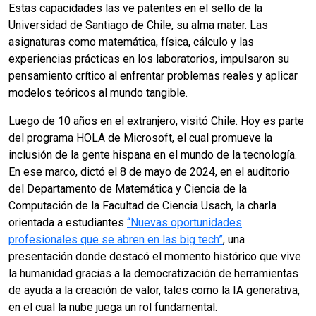
Estas capacidades las ve patentes en el sello de la
Universidad de Santiago de Chile, su alma mater. Las
asignaturas como matemática, física, cálculo y las
experiencias prácticas en los laboratorios, impulsaron su
pensamiento crítico al enfrentar problemas reales y aplicar
modelos teóricos al mundo tangible.
Luego de 10 años en el extranjero, visitó Chile. Hoy es parte
del programa HOLA de Microsoft, el cual promueve la
inclusión de la gente hispana en el mundo de la tecnología.
En ese marco, dictó el 8 de mayo de 2024, en el auditorio
del Departamento de Matemática y Ciencia de la
Computación de la Facultad de Ciencia Usach, la charla
orientada a estudiantes
“Nuevas oportunidades
profesionales que se abren en las big tech”
, una
presentación donde destacó el momento histórico que vive
la humanidad gracias a la democratización de herramientas
de ayuda a la creación de valor, tales como la IA generativa,
en el cual la nube juega un rol fundamental.