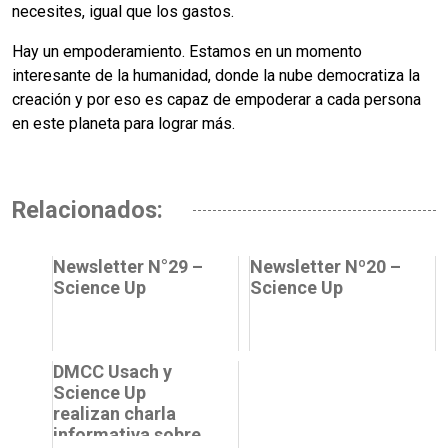
necesites, igual que los gastos.
Hay un empoderamiento. Estamos en un momento
interesante de la humanidad, donde la nube democratiza la
creación y por eso es capaz de empoderar a cada persona
en este planeta para lograr más.
Relacionados:
Newsletter N°29 –
Newsletter Nº20 –
Science Up
Science Up
DMCC Usach y
Science Up
realizan charla
informativa sobre