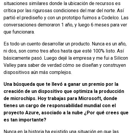
situaciones similares donde la ubicación de recursos es
crítica por las rigurosas condiciones del mar del norte. Así
partió el prediseño y con un prototipo fuimos a Codelco. Las
conversaciones demoraron 1 año, y luego 6 meses para ver
que funcionara.
Es todo un cuento desarrollar un producto. Nunca es un año,
ni dos, son como tres años hasta que esté 100% listo. Así
básicamente pasó. Luego dejé la empresa y me fui a Silicon
Valley para saber de verdad cómo se diseñan y construyen
dispositivos aún más complejos.
Una búsqueda que te llevó a ganar un premio por la
creación de un dispositivo que optimiza la producción
de microchips. Hoy trabajas para Microsoft, donde
tienes un cargo de responsabilidad mundial con el
proyecto Azure, asociado a la nube ¿Por qué crees que
es tan importante?
Nunca en la historia ha existido una situación en que las