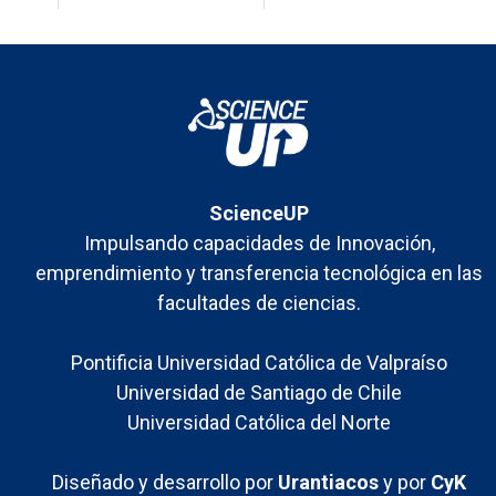
Falling Walls Lab
Chile 2026
ScienceUP
Impulsando capacidades de Innovación,
emprendimiento y transferencia tecnológica en las
facultades de ciencias.
Pontificia Universidad Católica de Valpraíso
Universidad de Santiago de Chile
Universidad Católica del Norte
Diseñado y desarrollo por
Urantiacos
y por
CyK