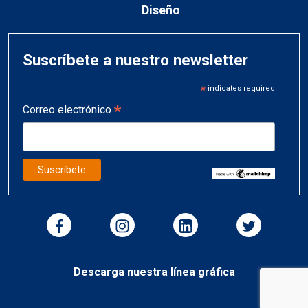
Diseño
Suscríbete a nuestro newsletter
*
indicates required
*
Correo electrónico
Descarga nuestra línea gráfica