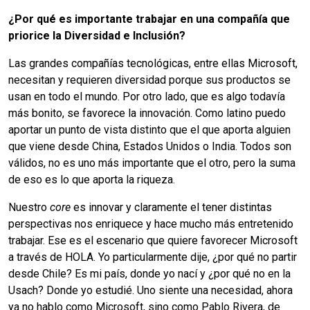
¿Por qué es importante trabajar en una compañía que
priorice la Diversidad e Inclusión?
Las grandes compañías tecnológicas, entre ellas Microsoft,
necesitan y requieren diversidad porque sus productos se
usan en todo el mundo. Por otro lado, que es algo todavía
más bonito, se favorece la innovación. Como latino puedo
aportar un punto de vista distinto que el que aporta alguien
que viene desde China, Estados Unidos o India. Todos son
válidos, no es uno más importante que el otro, pero la suma
de eso es lo que aporta la riqueza.
Nuestro
core
es innovar y claramente el tener distintas
perspectivas nos enriquece y hace mucho más entretenido
trabajar. Ese es el escenario que quiere favorecer Microsoft
a través de HOLA. Yo particularmente dije, ¿por qué no partir
desde Chile? Es mi país, donde yo nací y ¿por qué no en la
Usach? Donde yo estudié. Uno siente una necesidad, ahora
ya no hablo como Microsoft, sino como Pablo Rivera, de