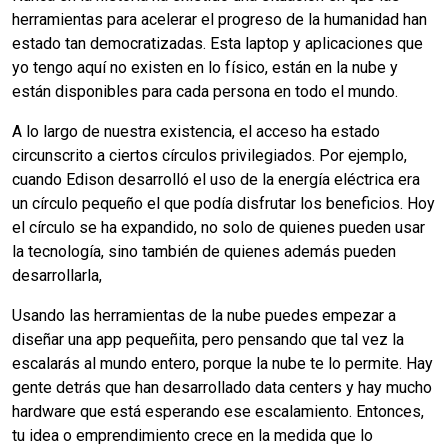
herramientas para acelerar el progreso de la humanidad han
estado tan democratizadas. Esta laptop y aplicaciones que
yo tengo aquí no existen en lo físico, están en la nube y
están disponibles para cada persona en todo el mundo.
A lo largo de nuestra existencia, el acceso ha estado
circunscrito a ciertos círculos privilegiados. Por ejemplo,
cuando Edison desarrolló el uso de la energía eléctrica era
un círculo pequeño el que podía disfrutar los beneficios. Hoy
el círculo se ha expandido, no solo de quienes pueden usar
la tecnología, sino también de quienes además pueden
desarrollarla,
Usando las herramientas de la nube puedes empezar a
diseñar una app pequeñita, pero pensando que tal vez la
escalarás al mundo entero, porque la nube te lo permite. Hay
gente detrás que han desarrollado data centers y hay mucho
hardware que está esperando ese escalamiento. Entonces,
tu idea o emprendimiento crece en la medida que lo