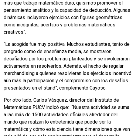
más que trabajo matemático duro, quisimos promover el
pensamiento analítico y la capacidad de deducción. Algunas
dinámicas incluyeron ejercicios con figuras geométricas
como incógnitas, acertijos y problemas matemáticos
creativos”.
“La acogida fue muy positiva. Muchos estudiantes, tanto de
pregrado como de enseñanza media, se mostraron
desafiados por los problemas planteados y se involucraron
activamente en resolverlos. Además, el hecho de regalar
merchandising a quienes resolvieran los ejercicios incentivó
aún más la participación y el compromiso con los desafíos
presentados en el stand”, complementó Gayoso.
Por otro lado, Carlos Vásquez, director del Instituto de
Matemáticas PUCV indicó que: “Nuestra actividad se suma
a las más de 1500 actividades oficiales alrededor del
mundo que realzan lo entretenida que puede ser la
matemática y cómo esta ciencia tiene dimensiones que van