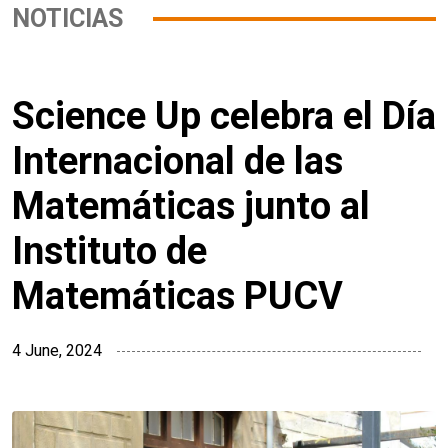
NOTICIAS
Science Up celebra el Día
Internacional de las
Matemáticas junto al
Instituto de
Matemáticas PUCV
4 June, 2024