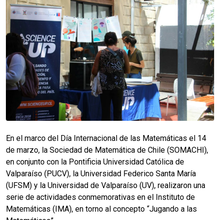
En el marco del Día Internacional de las Matemáticas el 14
de marzo, la Sociedad de Matemática de Chile (SOMACHI),
en conjunto con la Pontificia Universidad Católica de
Valparaíso (PUCV), la Universidad Federico Santa María
(UFSM) y la Universidad de Valparaíso (UV), realizaron una
serie de actividades conmemorativas en el Instituto de
Matemáticas (IMA), en torno al concepto “Jugando a las