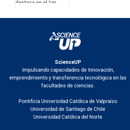
destaca en el 1er
Encuentro de la
Red de Mentoras
Usach
ScienceUP
Impulsando capacidades de Innovación,
emprendimiento y transferencia tecnológica en las
facultades de ciencias.
Pontificia Universidad Católica de Valpraíso
Universidad de Santiago de Chile
Universidad Católica del Norte