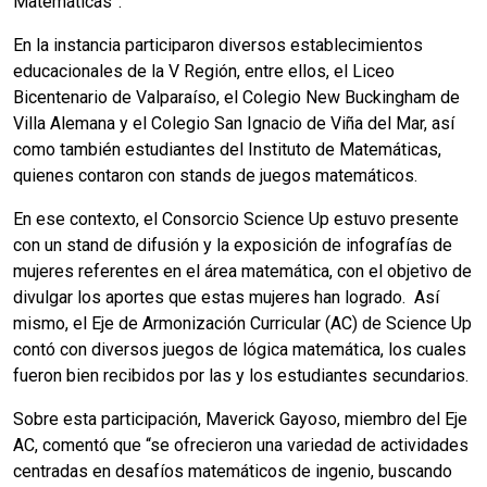
Matemáticas”.
En la instancia participaron diversos establecimientos
educacionales de la V Región, entre ellos, el Liceo
Bicentenario de Valparaíso, el Colegio New Buckingham de
Villa Alemana y el Colegio San Ignacio de Viña del Mar, así
como también estudiantes del Instituto de Matemáticas,
quienes contaron con stands de juegos matemáticos.
En ese contexto, el Consorcio Science Up estuvo presente
con un stand de difusión y la exposición de infografías de
mujeres referentes en el área matemática, con el objetivo de
divulgar los aportes que estas mujeres han logrado. Así
mismo, el Eje de Armonización Curricular (AC) de Science Up
contó con diversos juegos de lógica matemática, los cuales
fueron bien recibidos por las y los estudiantes secundarios.
Sobre esta participación, Maverick Gayoso, miembro del Eje
AC, comentó que “se ofrecieron una variedad de actividades
centradas en desafíos matemáticos de ingenio, buscando