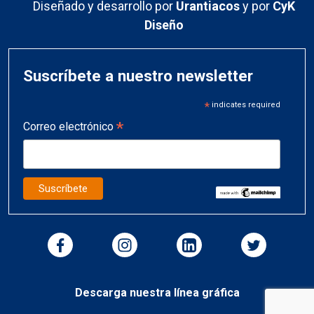
Diseñado y desarrollo por
Urantiacos
y por
CyK
Diseño
Suscríbete a nuestro newsletter
*
indicates required
*
Correo electrónico
Descarga nuestra línea gráfica