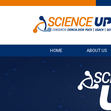
HOME
ABOUT US