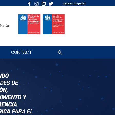
Versión Español
CONTACT