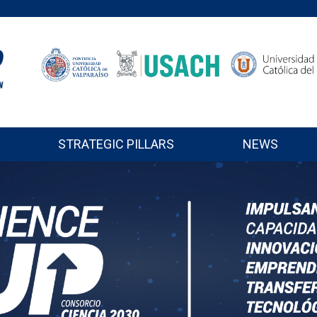
STRATEGIC PILLARS
NEWS