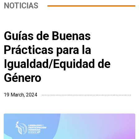
NOTICIAS
Guías de Buenas
Prácticas para la
Igualdad/Equidad de
Género
19 March, 2024