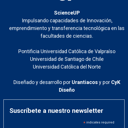
ScienceUP
Impulsando capacidades de Innovación,
emprendimiento y transferencia tecnológica en las
facultades de ciencias.
Pontificia Universidad Católica de Valpraíso
Universidad de Santiago de Chile
Universidad Católica del Norte
Diseñado y desarrollo por
Urantiacos
y por
CyK
Diseño
Suscríbete a nuestro newsletter
*
indicates required