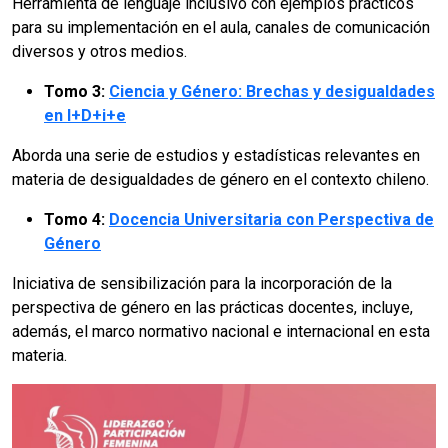
Herramienta de lenguaje inclusivo con ejemplos prácticos
para su implementación en el aula, canales de comunicación
diversos y otros medios.
Tomo 3:
Ciencia y Género: Brechas y desigualdades
en I+D+i+e
Aborda una serie de estudios y estadísticas relevantes en
materia de desigualdades de género en el contexto chileno.
Tomo 4:
Docencia Universitaria con Perspectiva de
Género
Iniciativa de sensibilización para la incorporación de la
perspectiva de género en las prácticas docentes, incluye,
además, el marco normativo nacional e internacional en esta
materia.