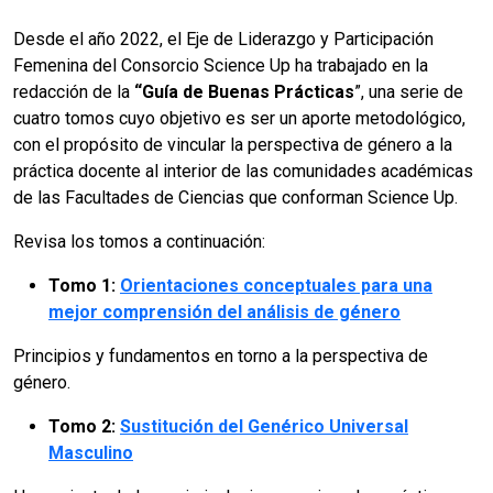
Desde el año 2022, el Eje de Liderazgo y Participación
Femenina del Consorcio Science Up ha trabajado en la
redacción de la
“Guía de Buenas Prácticas
”, una serie de
cuatro tomos cuyo objetivo es ser un aporte metodológico,
con el propósito de vincular la perspectiva de género a la
práctica docente al interior de las comunidades académicas
de las Facultades de Ciencias que conforman Science Up.
Revisa los tomos a continuación:
Tomo 1:
Orientaciones conceptuales para una
mejor comprensión del análisis de género
Principios y fundamentos en torno a la perspectiva de
género.
Tomo 2:
Sustitución del Genérico Universal
Masculino