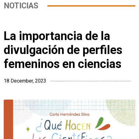
NOTICIAS
La importancia de la
divulgación de perfiles
femeninos en ciencias
18 December, 2023