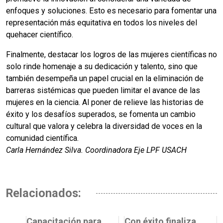
enfoques y soluciones. Esto es necesario para fomentar una
representación más equitativa en todos los niveles del
quehacer científico.
Finalmente, destacar los logros de las mujeres científicas no
solo rinde homenaje a su dedicación y talento, sino que
también desempeña un papel crucial en la eliminación de
barreras sistémicas que pueden limitar el avance de las
mujeres en la ciencia. Al poner de relieve las historias de
éxito y los desafíos superados, se fomenta un cambio
cultural que valora y celebra la diversidad de voces en la
comunidad científica.
Carla Hernández Silva. Coordinadora Eje LPF USACH
Relacionados:
Capacitación para
Con éxito finaliza