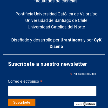
facultades de ciencias.
Pontificia Universidad Católica de Valpraíso
Universidad de Santiago de Chile
Universidad Católica del Norte
Diseñado y desarrollo por
Urantiacos
y por
CyK
Diseño
Suscríbete a nuestro newsletter
*
indicates required
*
Correo electrónico