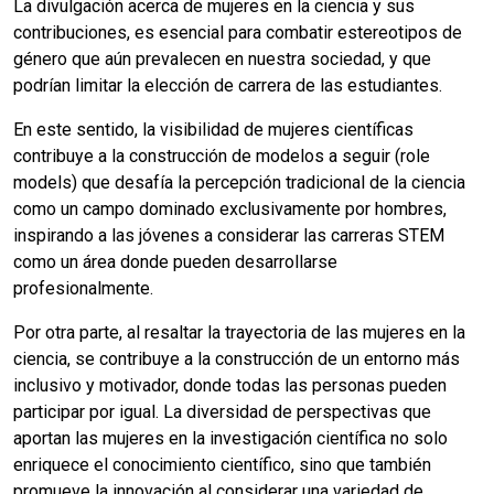
La divulgación acerca de mujeres en la ciencia y sus
contribuciones, es esencial para combatir estereotipos de
género que aún prevalecen en nuestra sociedad, y que
podrían limitar la elección de carrera de las estudiantes.
En este sentido, la visibilidad de mujeres científicas
contribuye a la construcción de modelos a seguir (role
models) que desafía la percepción tradicional de la ciencia
como un campo dominado exclusivamente por hombres,
inspirando a las jóvenes a considerar las carreras STEM
como un área donde pueden desarrollarse
profesionalmente.
Por otra parte, al resaltar la trayectoria de las mujeres en la
ciencia, se contribuye a la construcción de un entorno más
inclusivo y motivador, donde todas las personas pueden
participar por igual. La diversidad de perspectivas que
aportan las mujeres en la investigación científica no solo
enriquece el conocimiento científico, sino que también
promueve la innovación al considerar una variedad de