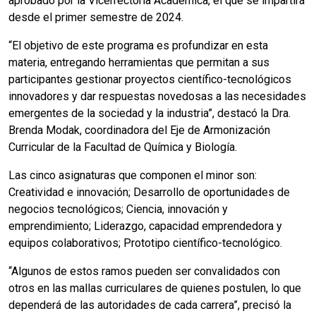
aprobado por la Vicerrectoría Académica, el que se impartirá
desde el primer semestre de 2024.
“El objetivo de este programa es profundizar en esta
materia, entregando herramientas que permitan a sus
participantes gestionar proyectos científico-tecnológicos
innovadores y dar respuestas novedosas a las necesidades
emergentes de la sociedad y la industria”, destacó la Dra.
Brenda Modak, coordinadora del Eje de Armonización
Curricular de la Facultad de Química y Biología.
Las cinco asignaturas que componen el minor son:
Creatividad e innovación; Desarrollo de oportunidades de
negocios tecnológicos; Ciencia, innovación y
emprendimiento; Liderazgo, capacidad emprendedora y
equipos colaborativos; Prototipo científico-tecnológico.
“Algunos de estos ramos pueden ser convalidados con
otros en las mallas curriculares de quienes postulen, lo que
dependerá de las autoridades de cada carrera”, precisó la