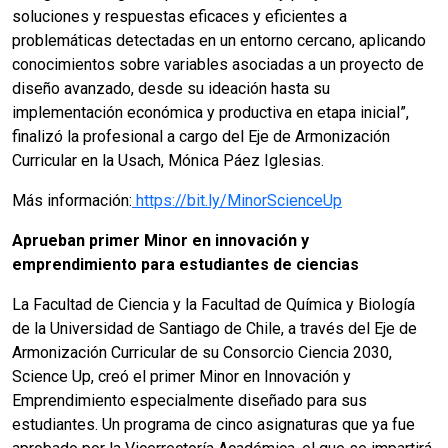
soluciones y respuestas eficaces y eficientes a
problemáticas detectadas en un entorno cercano, aplicando
conocimientos sobre variables asociadas a un proyecto de
diseño avanzado, desde su ideación hasta su
implementación económica y productiva en etapa inicial”,
finalizó la profesional a cargo del Eje de Armonización
Curricular en la Usach, Mónica Páez Iglesias.
Más información:
https://bit.ly/MinorScienceUp
Aprueban primer Minor en innovación y
emprendimiento para estudiantes de ciencias
La Facultad de Ciencia y la Facultad de Química y Biología
de la Universidad de Santiago de Chile, a través del Eje de
Armonización Curricular de su Consorcio Ciencia 2030,
Science Up, creó el primer Minor en Innovación y
Emprendimiento especialmente diseñado para sus
estudiantes. Un programa de cinco asignaturas que ya fue