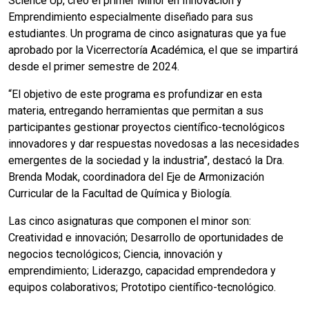
Science Up, creó el primer Minor en Innovación y
Emprendimiento especialmente diseñado para sus
estudiantes. Un programa de cinco asignaturas que ya fue
aprobado por la Vicerrectoría Académica, el que se impartirá
desde el primer semestre de 2024.
“El objetivo de este programa es profundizar en esta
materia, entregando herramientas que permitan a sus
participantes gestionar proyectos científico-tecnológicos
innovadores y dar respuestas novedosas a las necesidades
emergentes de la sociedad y la industria”, destacó la Dra.
Brenda Modak, coordinadora del Eje de Armonización
Curricular de la Facultad de Química y Biología.
Las cinco asignaturas que componen el minor son:
Creatividad e innovación; Desarrollo de oportunidades de
negocios tecnológicos; Ciencia, innovación y
emprendimiento; Liderazgo, capacidad emprendedora y
equipos colaborativos; Prototipo científico-tecnológico.