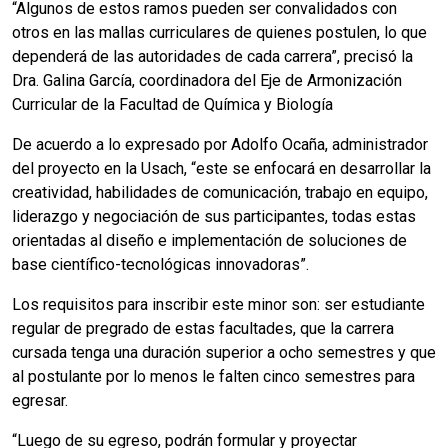
“Algunos de estos ramos pueden ser convalidados con
otros en las mallas curriculares de quienes postulen, lo que
dependerá de las autoridades de cada carrera”, precisó la
Dra. Galina García, coordinadora del Eje de Armonización
Curricular de la Facultad de Química y Biología
De acuerdo a lo expresado por Adolfo Ocaña, administrador
del proyecto en la Usach, “este se enfocará en desarrollar la
creatividad, habilidades de comunicación, trabajo en equipo,
liderazgo y negociación de sus participantes, todas estas
orientadas al diseño e implementación de soluciones de
base científico-tecnológicas innovadoras”.
Los requisitos para inscribir este minor son: ser estudiante
regular de pregrado de estas facultades, que la carrera
cursada tenga una duración superior a ocho semestres y que
al postulante por lo menos le falten cinco semestres para
egresar.
“Luego de su egreso, podrán formular y proyectar