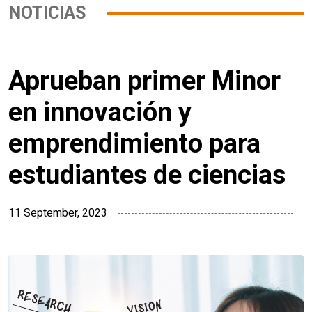
NOTICIAS
Aprueban primer Minor
en innovación y
emprendimiento para
estudiantes de ciencias
11 September, 2023