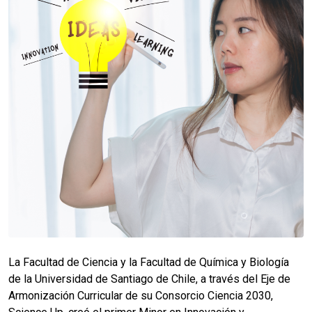
La Facultad de Ciencia y la Facultad de Química y Biología
de la Universidad de Santiago de Chile, a través del Eje de
Armonización Curricular de su Consorcio Ciencia 2030,