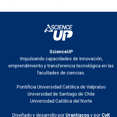
estamos
contribuyendo”
ScienceUP
Impulsando capacidades de Innovación,
emprendimiento y transferencia tecnológica en las
facultades de ciencias.
Pontificia Universidad Católica de Valpraíso
Universidad de Santiago de Chile
Universidad Católica del Norte
Diseñado y desarrollo por
Urantiacos
y por
CyK