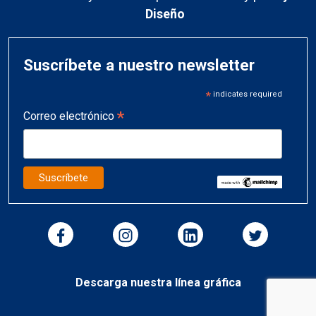
Diseño
Suscríbete a nuestro newsletter
*
indicates required
*
Correo electrónico
Descarga nuestra línea gráfica