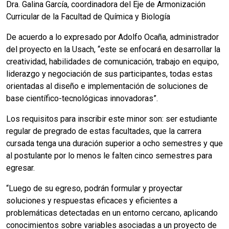
Dra. Galina García, coordinadora del Eje de Armonización
Curricular de la Facultad de Química y Biología
De acuerdo a lo expresado por Adolfo Ocaña, administrador
del proyecto en la Usach, “este se enfocará en desarrollar la
creatividad, habilidades de comunicación, trabajo en equipo,
liderazgo y negociación de sus participantes, todas estas
orientadas al diseño e implementación de soluciones de
base científico-tecnológicas innovadoras”.
Los requisitos para inscribir este minor son: ser estudiante
regular de pregrado de estas facultades, que la carrera
cursada tenga una duración superior a ocho semestres y que
al postulante por lo menos le falten cinco semestres para
egresar.
“Luego de su egreso, podrán formular y proyectar
soluciones y respuestas eficaces y eficientes a
problemáticas detectadas en un entorno cercano, aplicando
conocimientos sobre variables asociadas a un proyecto de