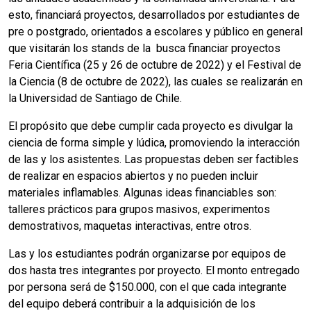
esto, financiará proyectos, desarrollados por estudiantes de
pre o postgrado, orientados a escolares y público en general
que visitarán los stands de la busca financiar proyectos
Feria Científica (25 y 26 de octubre de 2022) y el Festival de
la Ciencia (8 de octubre de 2022), las cuales se realizarán en
la Universidad de Santiago de Chile.
El propósito que debe cumplir cada proyecto es divulgar la
ciencia de forma simple y lúdica, promoviendo la interacción
de las y los asistentes. Las propuestas deben ser factibles
de realizar en espacios abiertos y no pueden incluir
materiales inflamables. Algunas ideas financiables son:
talleres prácticos para grupos masivos, experimentos
demostrativos, maquetas interactivas, entre otros.
Las y los estudiantes podrán organizarse por equipos de
dos hasta tres integrantes por proyecto. El monto entregado
por persona será de $150.000, con el que cada integrante
del equipo deberá contribuir a la adquisición de los