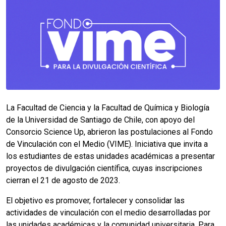
La Facultad de Ciencia y la Facultad de Química y Biología
de la Universidad de Santiago de Chile, con apoyo del
Consorcio Science Up, abrieron las postulaciones al Fondo
de Vinculación con el Medio (VIME). Iniciativa que invita a
los estudiantes de estas unidades académicas a presentar
proyectos de divulgación científica, cuyas inscripciones
cierran el 21 de agosto de 2023.
El objetivo es promover, fortalecer y consolidar las
actividades de vinculación con el medio desarrolladas por
las unidades académicas y la comunidad universitaria. Para