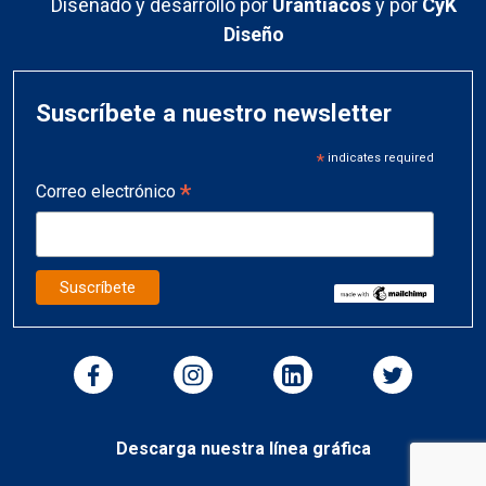
Diseñado y desarrollo por
Urantiacos
y por
CyK
Diseño
Suscríbete a nuestro newsletter
*
indicates required
*
Correo electrónico
Descarga nuestra línea gráfica