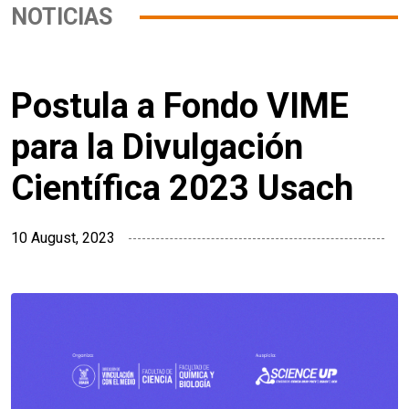
NOTICIAS
Postula a Fondo VIME
para la Divulgación
Científica 2023 Usach
10 August, 2023