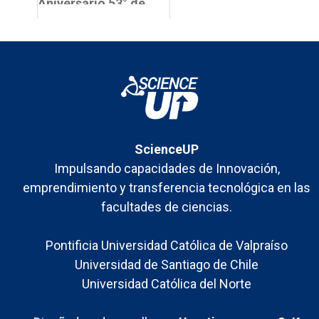
Aniversario 53° de
la Facultad de
Ciencias UCN
ScienceUP
Impulsando capacidades de Innovación,
emprendimiento y transferencia tecnológica en las
facultades de ciencias.
Pontificia Universidad Católica de Valpraíso
Universidad de Santiago de Chile
Universidad Católica del Norte