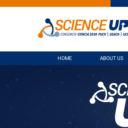
HOME
ABOUT US