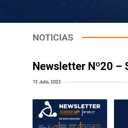
NOTICIAS
Newsletter Nº20 – 
13 Julio, 2023