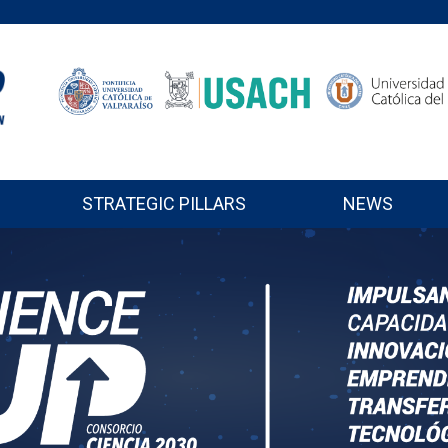
STRATEGIC PILLARS
NEWS