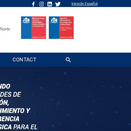
Versión Español
CONTACT