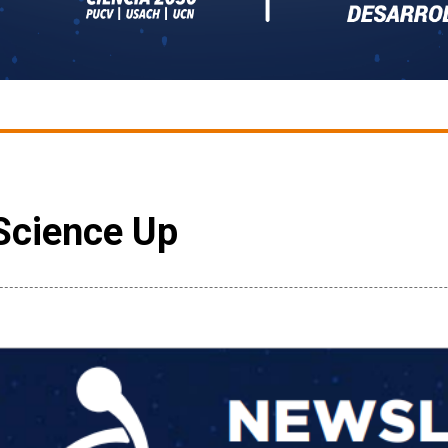
Science Up