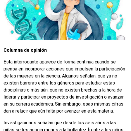
Columna de opinión
Esta interrogante aparece de forma continua cuando se
piensa en incorporar acciones que impulsen la participación
de las mujeres en la ciencia. Algunos señalan, que ya no
existen barreras entre los géneros para estudiar estas
disciplinas o más aún, que no existen brechas a la hora de
liderar y participar en proyectos de investigación o avanzar
en su carrera académica. Sin embargo, esas mismas cifras
dan a relucir que aún falta por avanzar en esta materia.
Investigaciones señalan que desde los seis años a las
niñas se les asocia menos a la brillantez frente a los niños.