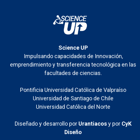
femenina en l...
Science UP
Impulsando capacidades de Innovación,
emprendimiento y transferencia tecnológica en las
facultades de ciencias.
Pontificia Universidad Católica de Valpraíso
Universidad de Santiago de Chile
Universidad Católica del Norte
Diseñado y desarrollo por
Urantiacos
y por
CyK
Diseño