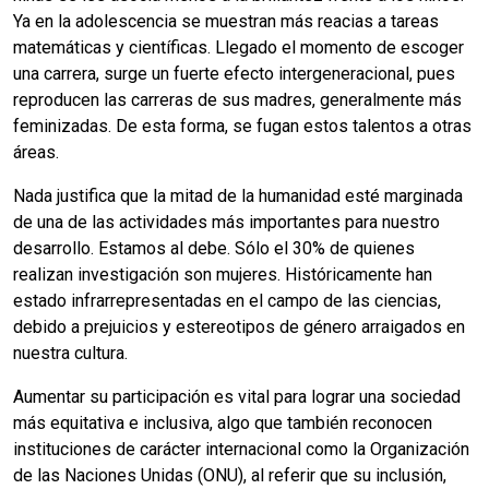
Ya en la adolescencia se muestran más reacias a tareas
matemáticas y científicas. Llegado el momento de escoger
una carrera, surge un fuerte efecto intergeneracional, pues
reproducen las carreras de sus madres, generalmente más
feminizadas. De esta forma, se fugan estos talentos a otras
áreas.
Nada justifica que la mitad de la humanidad esté marginada
de una de las actividades más importantes para nuestro
desarrollo. Estamos al debe. Sólo el 30% de quienes
realizan investigación son mujeres. Históricamente han
estado infrarrepresentadas en el campo de las ciencias,
debido a prejuicios y estereotipos de género arraigados en
nuestra cultura.
Aumentar su participación es vital para lograr una sociedad
más equitativa e inclusiva, algo que también reconocen
instituciones de carácter internacional como la Organización
de las Naciones Unidas (ONU), al referir que su inclusión,