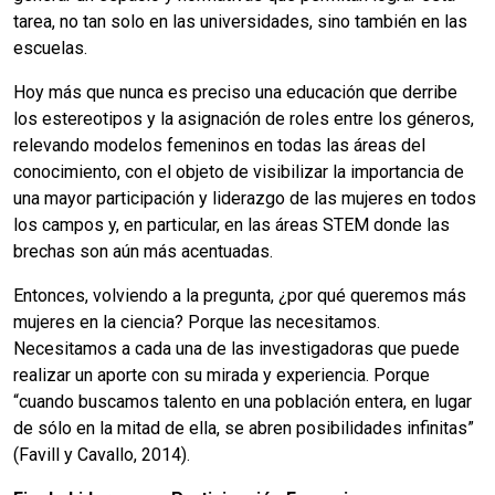
tarea, no tan solo en las universidades, sino también en las
escuelas.
Hoy más que nunca es preciso una educación que derribe
los estereotipos y la asignación de roles entre los géneros,
relevando modelos femeninos en todas las áreas del
conocimiento, con el objeto de visibilizar la importancia de
una mayor participación y liderazgo de las mujeres en todos
los campos y, en particular, en las áreas STEM donde las
brechas son aún más acentuadas.
Entonces, volviendo a la pregunta, ¿por qué queremos más
mujeres en la ciencia? Porque las necesitamos.
Necesitamos a cada una de las investigadoras que puede
realizar un aporte con su mirada y experiencia. Porque
“cuando buscamos talento en una población entera, en lugar
de sólo en la mitad de ella, se abren posibilidades infinitas”
(Favill y Cavallo, 2014).