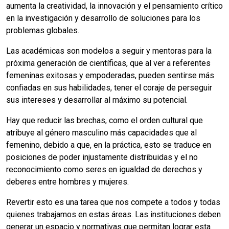
aumenta la creatividad, la innovación y el pensamiento crítico
en la investigación y desarrollo de soluciones para los
problemas globales.
Las académicas son modelos a seguir y mentoras para la
próxima generación de científicas, que al ver a referentes
femeninas exitosas y empoderadas, pueden sentirse más
confiadas en sus habilidades, tener el coraje de perseguir
sus intereses y desarrollar al máximo su potencial.
Hay que reducir las brechas, como el orden cultural que
atribuye al género masculino más capacidades que al
femenino, debido a que, en la práctica, esto se traduce en
posiciones de poder injustamente distribuidas y el no
reconocimiento como seres en igualdad de derechos y
deberes entre hombres y mujeres.
Revertir esto es una tarea que nos compete a todos y todas
quienes trabajamos en estas áreas. Las instituciones deben
generar un espacio y normativas que permitan lograr esta