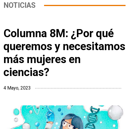
NOTICIAS
Columna 8M: ¿Por qué
queremos y necesitamos
más mujeres en
ciencias?
4 Mayo, 2023