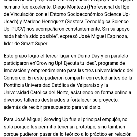
humano fue excelente. Diego Monteza (Profesional del Eje
de Vinculación con el Entorno Socioeconómico Science Up-
Usach) y Marlene Henríquez (Gestora Tecnológica Science
Up-PUCV) nos acompañaron constantemente. Sin su apoyo
nada habría sido posible”, expresó José Miguel Espinoza,
líder de Smart Super.
Este grupo logró el tercer lugar en Demo Day y en paralelo
participaron en“Growing Up! Ejecuta tu idea”, programa de
innovación y emprendimiento para las tres universidades del
Consorcio. En este pudieron compartir con estudiantes de la
Pontificia Universidad Católica de Valparaíso y la
Universidad Católica del Norte, asistiendo en forma online a
diversos talleres destinados a fortalecer su proyecto,
además de recibir presupuesto para validarlo.
Para José Miguel, Growing Up fue el principal empujón, no
solo porque les permitió tener un prototipo, sino también
porque pudieron pasar de lo teórico a lo práctico en relación