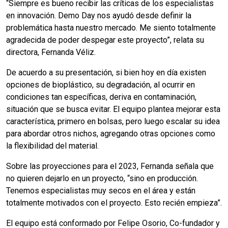
“Siempre es bueno recibir las críticas de los especialistas
en innovación. Demo Day nos ayudó desde definir la
problemática hasta nuestro mercado. Me siento totalmente
agradecida de poder despegar este proyecto”, relata su
directora, Fernanda Véliz.
De acuerdo a su presentación, si bien hoy en día existen
opciones de bioplástico, su degradación, al ocurrir en
condiciones tan específicas, deriva en contaminación,
situación que se busca evitar. El equipo plantea mejorar esta
característica, primero en bolsas, pero luego escalar su idea
para abordar otros nichos, agregando otras opciones como
la flexibilidad del material.
Sobre las proyecciones para el 2023, Fernanda señala que
no quieren dejarlo en un proyecto, “sino en producción.
Tenemos especialistas muy secos en el área y están
totalmente motivados con el proyecto. Esto recién empieza”.
El equipo está conformado por Felipe Osorio, Co-fundador y