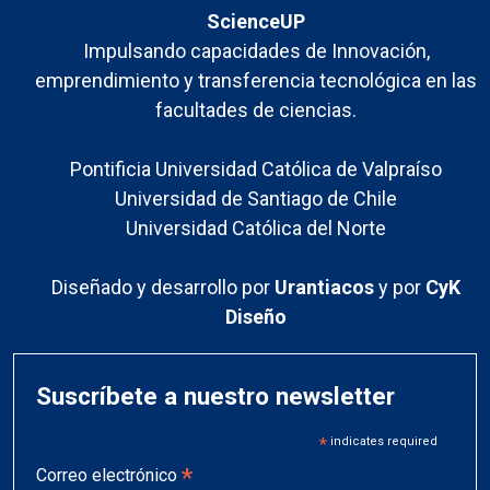
ScienceUP
Impulsando capacidades de Innovación,
emprendimiento y transferencia tecnológica en las
facultades de ciencias.
Pontificia Universidad Católica de Valpraíso
Universidad de Santiago de Chile
Universidad Católica del Norte
Diseñado y desarrollo por
Urantiacos
y por
CyK
Diseño
Suscríbete a nuestro newsletter
*
indicates required
*
Correo electrónico