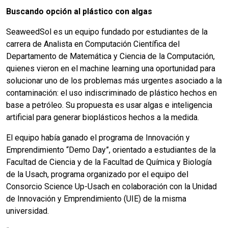
Buscando opción al plástico con algas
SeaweedSol es un equipo fundado por estudiantes de la
carrera de Analista en Computación Científica del
Departamento de Matemática y Ciencia de la Computación,
quienes vieron en el machine learning una oportunidad para
solucionar uno de los problemas más urgentes asociado a la
contaminación: el uso indiscriminado de plástico hechos en
base a petróleo. Su propuesta es usar algas e inteligencia
artificial para generar bioplásticos hechos a la medida.
El equipo había ganado el programa de Innovación y
Emprendimiento “Demo Day”, orientado a estudiantes de la
Facultad de Ciencia y de la Facultad de Química y Biología
de la Usach, programa organizado por el equipo del
Consorcio Science Up-Usach en colaboración con la Unidad
de Innovación y Emprendimiento (UIE) de la misma
universidad.