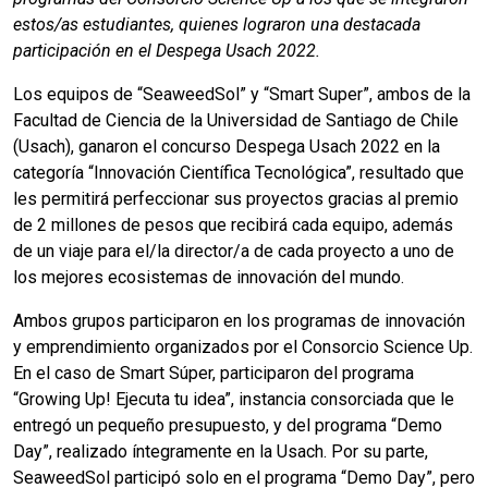
estos/as estudiantes, quienes lograron una destacada
participación en el Despega Usach 2022.
Los equipos de “SeaweedSol” y “Smart Super”, ambos de la
Facultad de Ciencia de la Universidad de Santiago de Chile
(Usach), ganaron el concurso Despega Usach 2022 en la
categoría “Innovación Científica Tecnológica”, resultado que
les permitirá perfeccionar sus proyectos gracias al premio
de 2 millones de pesos que recibirá cada equipo, además
de un viaje para el/la director/a de cada proyecto a uno de
los mejores ecosistemas de innovación del mundo.
Ambos grupos participaron en los programas de innovación
y emprendimiento organizados por el Consorcio Science Up.
En el caso de Smart Súper, participaron del programa
“Growing Up! Ejecuta tu idea”, instancia consorciada que le
entregó un pequeño presupuesto, y del programa “Demo
Day”, realizado íntegramente en la Usach. Por su parte,
SeaweedSol participó solo en el programa “Demo Day”, pero