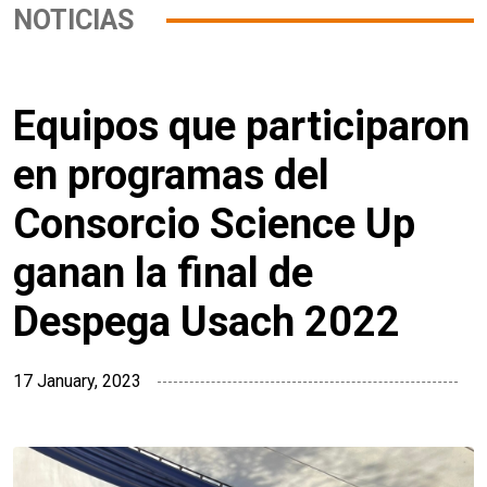
NOTICIAS
Equipos que participaron
en programas del
Consorcio Science Up
ganan la final de
Despega Usach 2022
17 January, 2023