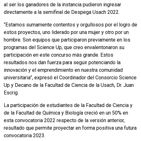
al ser los ganadores de la instancia pudieron ingresar
directamente a la semifinal de Despega Usach 2022.
“Estamos sumamente contentos y orgullosos por el logro de
estos proyectos, uno liderado por una mujer y otro por un
hombre. Son equipos que participaron previamente en los
programas del Science Up, que creo envalentonaron su
participación en este concurso más grande. Estos
resultados nos dan fuerza para seguir potenciando la
innovación y el emprendimiento en nuestra comunidad
universitaria”, expresó el Coordinador del Consorcio Science
Up y Decano de la Facultad de Ciencia de la Usach, Dr. Juan
Escrig.
La participación de estudiantes de la Facultad de Ciencia y
de la Facultad de Química y Biología creció en un 50% en
esta convocatoria 2022 respecto de la versión anterior,
resultado que permite proyectar en forma positiva una futura
convocatoria 2023.