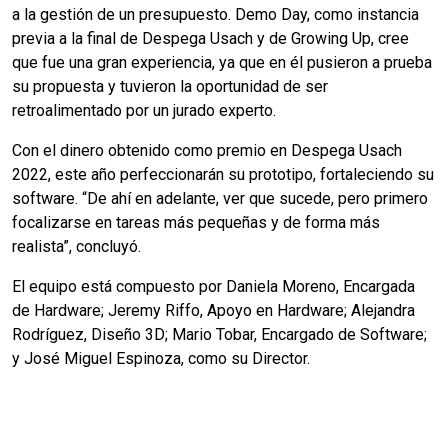
a la gestión de un presupuesto. Demo Day, como instancia
previa a la final de Despega Usach y de Growing Up, cree
que fue una gran experiencia, ya que en él pusieron a prueba
su propuesta y tuvieron la oportunidad de ser
retroalimentado por un jurado experto.
Con el dinero obtenido como premio en Despega Usach
2022, este año perfeccionarán su prototipo, fortaleciendo su
software. “De ahí en adelante, ver que sucede, pero primero
focalizarse en tareas más pequeñas y de forma más
realista”, concluyó.
El equipo está compuesto por Daniela Moreno, Encargada
de Hardware; Jeremy Riffo, Apoyo en Hardware; Alejandra
Rodríguez, Diseño 3D; Mario Tobar, Encargado de Software;
y José Miguel Espinoza, como su Director.