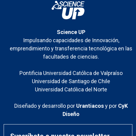
Science UP
Impulsando capacidades de Innovación,
emprendimiento y transferencia tecnológica en las
facultades de ciencias.
Pontificia Universidad Católica de Valpraíso
Universidad de Santiago de Chile
Universidad Católica del Norte
Diseñado y desarrollo por
Urantiacos
y por
CyK
Diseño