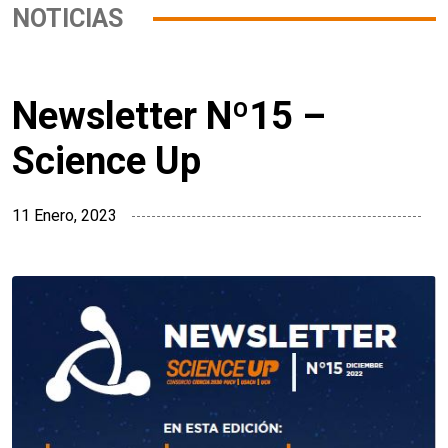
NOTICIAS
Newsletter Nº15 –
Science Up
11 Enero, 2023