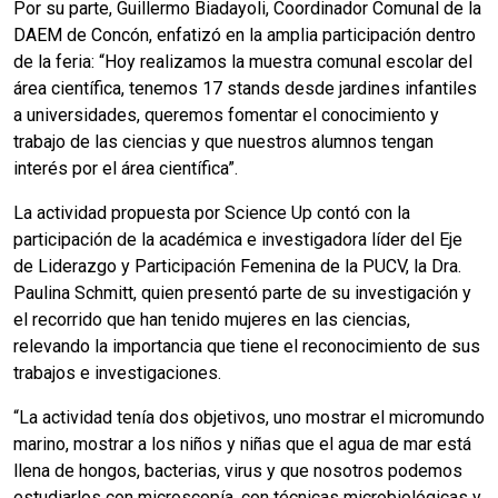
Por su parte, Guillermo Biadayoli, Coordinador Comunal de la
DAEM de Concón, enfatizó en la amplia participación dentro
de la feria: “Hoy realizamos la muestra comunal escolar del
área científica, tenemos 17 stands desde jardines infantiles
a universidades, queremos fomentar el conocimiento y
trabajo de las ciencias y que nuestros alumnos tengan
interés por el área científica”.
La actividad propuesta por Science Up contó con la
participación de la académica e investigadora líder del Eje
de Liderazgo y Participación Femenina de la PUCV, la Dra.
Paulina Schmitt, quien presentó parte de su investigación y
el recorrido que han tenido mujeres en las ciencias,
relevando la importancia que tiene el reconocimiento de sus
trabajos e investigaciones.
“La actividad tenía dos objetivos, uno mostrar el micromundo
marino, mostrar a los niños y niñas que el agua de mar está
llena de hongos, bacterias, virus y que nosotros podemos
estudiarlos con microscopía, con técnicas microbiológicas y