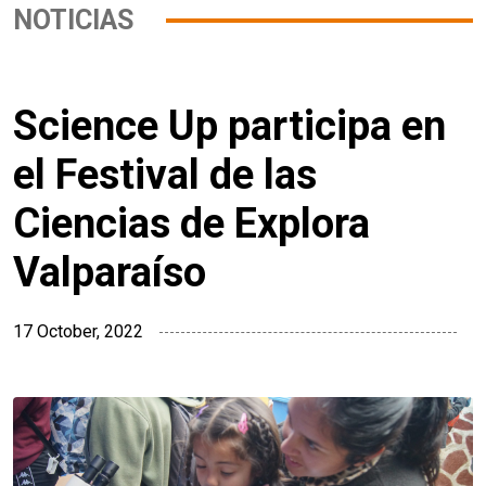
NOTICIAS
Science Up participa en
el Festival de las
Ciencias de Explora
Valparaíso
17 October, 2022