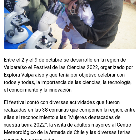
Entre el 2 y el 9 de octubre se desarrolló en la región de
Valparaíso el Festival de las Ciencias 2022, organizado por
Explora Valparaíso y que tenía por objetivo celebrar con
todos y todas, la importancia de las ciencias, la tecnología,
el conocimiento y la innovación.
El festival contó con diversas actividades que fueron
realizadas en las 38 comunas que componen la región, entre
ellas el reconocimiento a las “Mujeres destacadas de
nuestra tierra 2022”, la visita de adultos mayores al Centro
Meteorológico de la Armada de Chile y las diversas ferias
comunales organizadas.