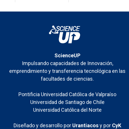
Participación
Femenina de
Science Up
ScienceUP
Impulsando capacidades de Innovación,
emprendimiento y transferencia tecnológica en las
facultades de ciencias.
Pontificia Universidad Católica de Valpraíso
Universidad de Santiago de Chile
Universidad Católica del Norte
Diseñado y desarrollo por
Urantiacos
y por
CyK