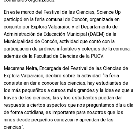
En este marco del Festival de las Ciencias, Science Up
participó en la feria comunal de Concón, organizada en
conjunto por Explora Valparaíso y el Departamento de
Administración de Educación Municipal (DAEM) de la
Municipalidad de Concón, actividad que contó con la
participación de jardines infantiles y colegios de la comuna,
además de la Facultad de Ciencias de la PUCV.
Macarena Neira, Encargada del Festival de las Ciencias de
Explora Valparaíso, declaró sobre la actividad: “la feria
consiste en dar a conocer las ciencias, hay estudiantes de
los más pequeñitos a cursos más grandes y la idea es que a
través de las ciencias, las y los estudiantes puedan dar
respuesta a ciertos aspectos que nos preguntamos día a día
de forma cotidiana, es importante para nosotros que los
niños desde pequeños conozcan y aprendan de las
ciencias”.