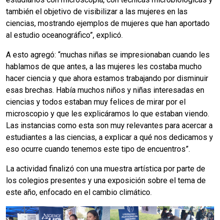
también el objetivo de visibilizar a las mujeres en las
ciencias, mostrando ejemplos de mujeres que han aportado
al estudio oceanográfico”, explicó.
A esto agregó: “muchas niñas se impresionaban cuando les
hablamos de que antes, a las mujeres les costaba mucho
hacer ciencia y que ahora estamos trabajando por disminuir
esas brechas. Había muchos niños y niñas interesadas en
ciencias y todos estaban muy felices de mirar por el
microscopio y que les explicáramos lo que estaban viendo.
Las instancias como esta son muy relevantes para acercar a
estudiantes a las ciencias, a explicar a qué nos dedicamos y
eso ocurre cuando tenemos este tipo de encuentros”.
La actividad finalizó con una muestra artística por parte de
los colegios presentes y una exposición sobre el tema de
este año, enfocado en el cambio climático.