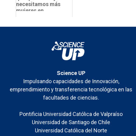
necesitamos más
mujeres en
ciencias?
Science UP
Impulsando capacidades de Innovación,
emprendimiento y transferencia tecnológica en las
facultades de ciencias.
Pontificia Universidad Católica de Valpraíso
Universidad de Santiago de Chile
Universidad Católica del Norte