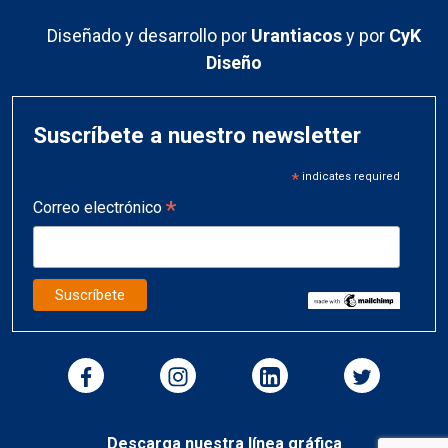
Diseñado y desarrollo por
Urantiacos
y por
CyK
Diseño
Suscríbete a nuestro newsletter
*
indicates required
*
Correo electrónico
Descarga nuestra línea gráfica