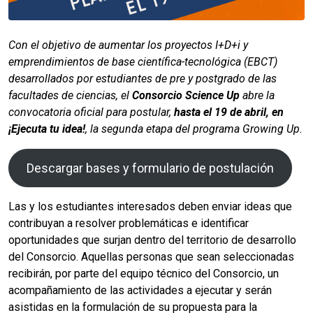
Con el objetivo de aumentar los proyectos I+D+i y
emprendimientos de base científica-tecnológica (EBCT)
desarrollados por estudiantes de pre y postgrado de las
facultades de ciencias, el
Consorcio Science Up
abre la
convocatoria oficial para postular,
hasta el 19 de abril, en
¡Ejecuta tu idea!
, la segunda etapa del programa Growing Up.
Descargar bases y formulario de postulación
Las y los estudiantes interesados deben enviar ideas que
contribuyan a resolver problemáticas e identificar
oportunidades que surjan dentro del territorio de desarrollo
del Consorcio. Aquellas personas que sean seleccionadas
recibirán, por parte del equipo técnico del Consorcio, un
acompañamiento de las actividades a ejecutar y serán
asistidas en la formulación de su propuesta para la