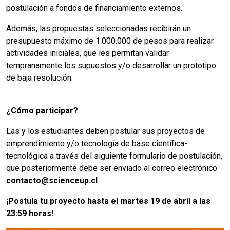
postulación a fondos de financiamiento externos.
Además, las propuestas seleccionadas recibirán un
presupuesto máximo de 1.000.000 de pesos para realizar
actividades iniciales, que les permitan validar
tempranamente los supuestos y/o desarrollar un prototipo
de baja resolución.
¿Cómo participar?
Las y los estudiantes deben postular sus proyectos de
emprendimiento y/o tecnología de base científica-
tecnológica a través del siguiente formulario de postulación,
que posteriormente debe ser enviado al correo electrónico
contacto@scienceup.cl
¡Postula tu proyecto hasta el martes 19 de abril a las
23:59 horas!