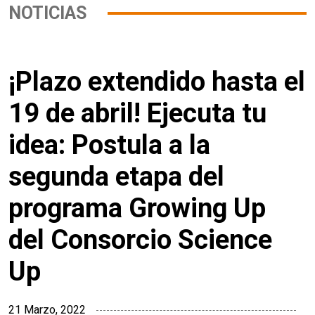
NOTICIAS
¡Plazo extendido hasta el
19 de abril! Ejecuta tu
idea: Postula a la
segunda etapa del
programa Growing Up
del Consorcio Science
Up
21 Marzo, 2022