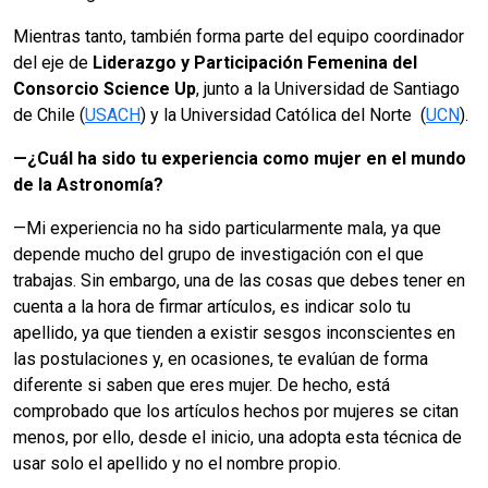
Mientras tanto, también forma parte del equipo coordinador
del eje de
Liderazgo y Participación Femenina del
Consorcio Science Up
, junto a la Universidad de Santiago
de Chile (
USACH
) y la Universidad Católica del Norte (
UCN
).
—
¿Cuál ha sido tu experiencia como mujer en el mundo
de la Astronomía?
—Mi experiencia no ha sido particularmente mala, ya que
depende mucho del grupo de investigación con el que
trabajas. Sin embargo, una de las cosas que debes tener en
cuenta a la hora de firmar artículos, es indicar solo tu
apellido, ya que tienden a existir sesgos inconscientes en
las postulaciones y, en ocasiones, te evalúan de forma
diferente si saben que eres mujer. De hecho, está
comprobado que los artículos hechos por mujeres se citan
menos, por ello, desde el inicio, una adopta esta técnica de
usar solo el apellido y no el nombre propio.