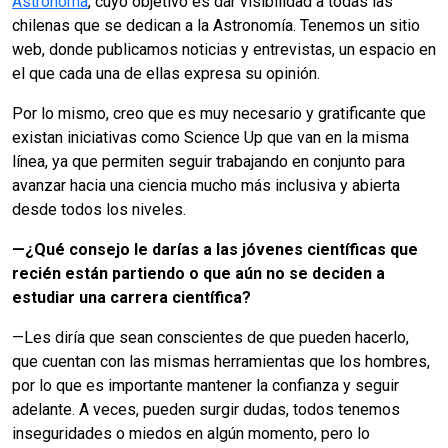
Astrónoma
, cuyo objetivo es dar visibilidad a todas las
chilenas que se dedican a la Astronomía. Tenemos un sitio
web, donde publicamos noticias y entrevistas, un espacio en
el que cada una de ellas expresa su opinión.
Por lo mismo, creo que es muy necesario y gratificante que
existan iniciativas como Science Up que van en la misma
línea, ya que permiten seguir trabajando en conjunto para
avanzar hacia una ciencia mucho más inclusiva y abierta
desde todos los niveles.
—
¿Qué consejo le darías a las jóvenes científicas que
recién están partiendo o que aún no se deciden a
estudiar una carrera científica?
—Les diría que sean conscientes de que pueden hacerlo,
que cuentan con las mismas herramientas que los hombres,
por lo que es importante mantener la confianza y seguir
adelante. A veces, pueden surgir dudas, todos tenemos
inseguridades o miedos en algún momento, pero lo