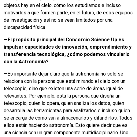
objetos hay en el cielo, cómo los estudiamos e incluso
motivarlos a que formen parte, en el futuro, de esos equipos
de investigación y así no se vean limitados por una
discapacidad física.
—
El propósito principal del Consorcio Science Up es
impulsar capacidades de innovación, emprendimiento y
transferencia tecnológica, ¿cómo podemos vincularlo
con la Astronomía?
—Es importante dejar claro que la astronomía no solo se
relaciona con la persona que está mirando el cielo con un
telescopio, sino que existen una serie de áreas igual de
relevantes. Por ejemplo, está la persona que diseña un
telescopio, quien lo opera, quien analiza los datos, quien
desarrolla las herramientas para analizarlos o incluso quien
se encarga de cómo van a almacenarlos y difundirlos. Todos
ellos están haciendo astronomía. Esto quiere decir que es
una ciencia con un gran componente multidisciplinario. Uno