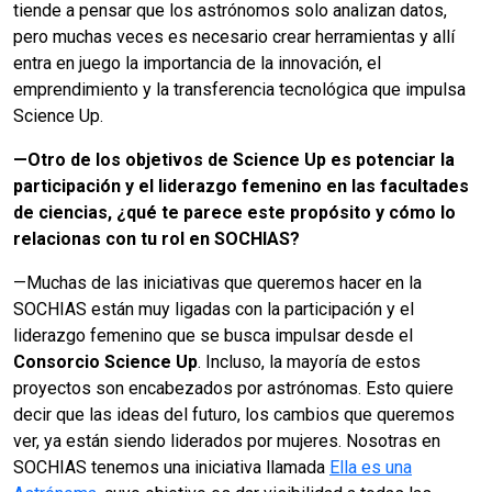
tiende a pensar que los astrónomos solo analizan datos,
pero muchas veces es necesario crear herramientas y allí
entra en juego la importancia de la innovación, el
emprendimiento y la transferencia tecnológica que impulsa
Science Up.
—
Otro de los objetivos de Science Up es potenciar la
participación y el liderazgo femenino en las facultades
de ciencias, ¿qué te parece este propósito y cómo lo
relacionas con tu rol en SOCHIAS?
—Muchas de las iniciativas que queremos hacer en la
SOCHIAS están muy ligadas con la participación y el
liderazgo femenino que se busca impulsar desde el
Consorcio Science Up
. Incluso, la mayoría de estos
proyectos son encabezados por astrónomas. Esto quiere
decir que las ideas del futuro, los cambios que queremos
ver, ya están siendo liderados por mujeres. Nosotras en
SOCHIAS tenemos una iniciativa llamada
Ella es una