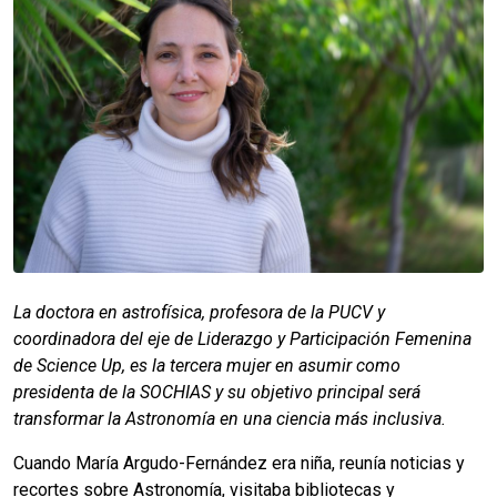
La doctora en astrofísica, profesora de la PUCV y
coordinadora del eje de Liderazgo y Participación Femenina
de Science Up, es la tercera mujer en asumir como
presidenta de la SOCHIAS y su objetivo principal será
transformar la Astronomía en una ciencia más inclusiva.
Cuando María Argudo-Fernández era niña, reunía noticias y
recortes sobre Astronomía, visitaba bibliotecas y