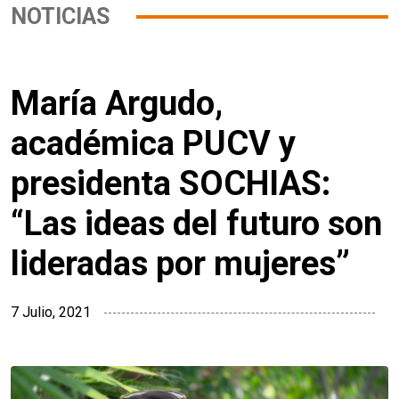
NOTICIAS
María Argudo,
académica PUCV y
presidenta SOCHIAS:
“Las ideas del futuro son
lideradas por mujeres”
7 Julio, 2021