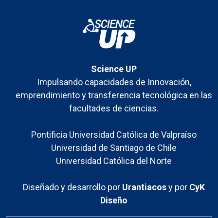
Science UP
Impulsando capacidades de Innovación,
emprendimiento y transferencia tecnológica en las
facultades de ciencias.
Pontificia Universidad Católica de Valpraíso
Universidad de Santiago de Chile
Universidad Católica del Norte
Diseñado y desarrollo por
Urantiacos
y por
CyK
Diseño