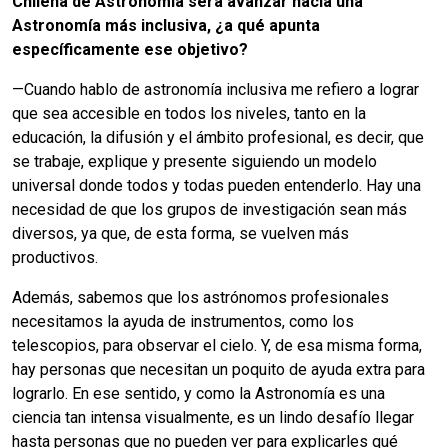
Chilena de Astronomía será avanzar hacia una
Astronomía más inclusiva, ¿a qué apunta
específicamente ese objetivo?
—Cuando hablo de astronomía inclusiva me refiero a lograr
que sea accesible en todos los niveles, tanto en la
educación, la difusión y el ámbito profesional, es decir, que
se trabaje, explique y presente siguiendo un modelo
universal donde todos y todas pueden entenderlo. Hay una
necesidad de que los grupos de investigación sean más
diversos, ya que, de esta forma, se vuelven más
productivos.
Además, sabemos que los astrónomos profesionales
necesitamos la ayuda de instrumentos, como los
telescopios, para observar el cielo. Y, de esa misma forma,
hay personas que necesitan un poquito de ayuda extra para
lograrlo. En ese sentido, y como la Astronomía es una
ciencia tan intensa visualmente, es un lindo desafío llegar
hasta personas que no pueden ver para explicarles qué