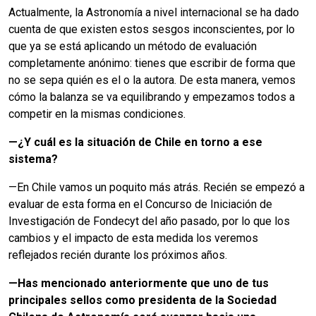
Actualmente, la Astronomía a nivel internacional se ha dado
cuenta de que existen estos sesgos inconscientes, por lo
que ya se está aplicando un método de evaluación
completamente anónimo: tienes que escribir de forma que
no se sepa quién es el o la autora. De esta manera, vemos
cómo la balanza se va equilibrando y empezamos todos a
competir en la mismas condiciones.
—
¿Y cuál es la situación de Chile en torno a ese
sistema?
—En Chile vamos un poquito más atrás. Recién se empezó a
evaluar de esta forma en el Concurso de Iniciación de
Investigación de Fondecyt del año pasado, por lo que los
cambios y el impacto de esta medida los veremos
reflejados recién durante los próximos años.
—
Has mencionado anteriormente que uno de tus
principales sellos como presidenta de la Sociedad